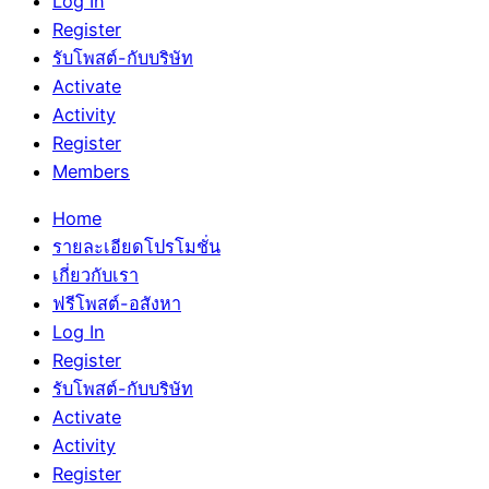
Log In
Register
รับโพสต์-กับบริษัท
Activate
Activity
Register
Members
Home
รายละเอียดโปรโมชั่น
เกี่ยวกับเรา
ฟรีโพสต์-อสังหา
Log In
Register
รับโพสต์-กับบริษัท
Activate
Activity
Register