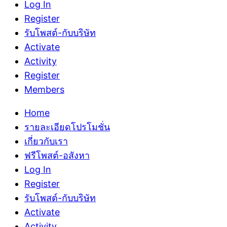
Log In
Register
รับโพสต์-กับบริษัท
Activate
Activity
Register
Members
Home
รายละเอียดโปรโมชั่น
เกี่ยวกับเรา
ฟรีโพสต์-อสังหา
Log In
Register
รับโพสต์-กับบริษัท
Activate
Activity