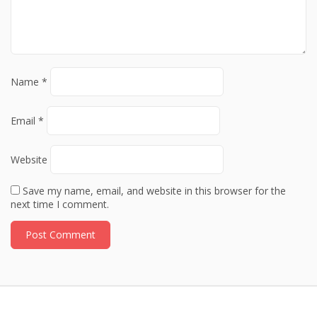
Name
*
Email
*
Website
Save my name, email, and website in this browser for the
next time I comment.