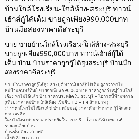
บ้านใกล้โรงเรียน-ใกล้ห้าง-สระบุรี ทาวน์
เฮ้าส์กู้ได้เต็ม ขายถูกเพียง990,000บาท
บ้านมือสองราคาดีสระบุรี
ขาย ขายบ้านใกล้โรงเรียน-ใกล้ห้าง-สระบุรี
ขายถูกเพียง990,000บาท ทาวน์เฮ้าส์กู้ได้
เต็ม บ้าน บ้านราคาถูกกู้ได้สูงสระบุรี บ้านมือ
สองราคาดีสระบุรี
ขายบ้านราคาถูกกู้ได้สูง สระบุรี ทาวน์เฮ้าส์กู้ได้เต็ม ถูกกว่าทั่วไป
หมู่บ้านจันทร์ทิพย์ ขายถูกเพียง 990,000 บาท ราคาถูกกว่าหมู่บ้านใกล้
เคียง หาไม่ได้แล้ว บ้านราคาประหยัดใน สระบุรี – โอกาสนี้ห้ามพลาด
(เทียบราคาหมู่บ้านใกล้เคียง เริ่มต้น 1.2 – 1.4 ล้านบาท!)
✅ ราคานี้หาไม่ได้อีกแล้ว! บ้านพร้อมอยู่ ราคาต่ำกว่าตลาด กู้ได้สูงสุด
ตามเครดิต
ใครกำลังหาบ้านราคาประหยัดใน สระบุรี – โอกาสนี้ห้ามพลาด!
รายละเอียดบ้าน
บ้านชั้นเดียว สภาพดี
เนื้อที่ 23 ตารางวา