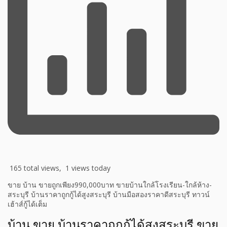
165 total views, 1 views today
ขาย บ้าน ขายถูกเพียง990,000บาท ขายบ้านใกล้โรงเรียน-ใกล้ห้าง-
สระบุรี บ้านราคาถูกกู้ได้สูงสระบุรี บ้านมือสองราคาดีสระบุรี ทาวน์
เฮ้าส์กู้ได้เต็ม
บ้าน ขาย บ้านราคาถูกกู้ได้สูงสระบุรี ขาย