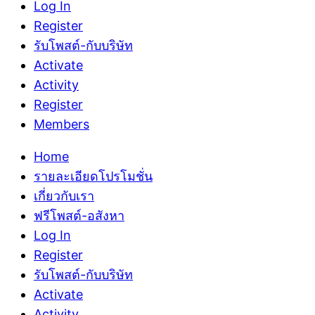
Log In
Register
รับโพสต์-กับบริษัท
Activate
Activity
Register
Members
Home
รายละเอียดโปรโมชั่น
เกี่ยวกับเรา
ฟรีโพสต์-อสังหา
Log In
Register
รับโพสต์-กับบริษัท
Activate
Activity