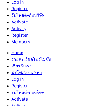
Log In
Register
รับโพสต์-กับบริษัท
Activate
Activity
Register
Members
Home
รายละเอียดโปรโมชั่น
เกี่ยวกับเรา
ฟรีโพสต์-อสังหา
Log In
Register
รับโพสต์-กับบริษัท
Activate
Activity