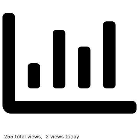
255 total views, 2 views today