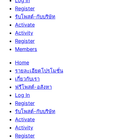
Log In
Register
รับโพสต์-กับบริษัท
Activate
Activity
Register
Members
Home
รายละเอียดโปรโมชั่น
เกี่ยวกับเรา
ฟรีโพสต์-อสังหา
Log In
Register
รับโพสต์-กับบริษัท
Activate
Activity
Register