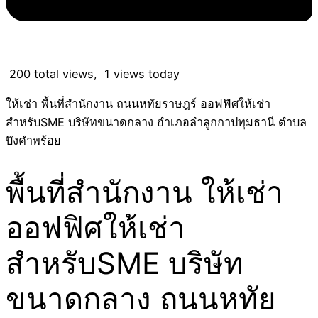
200 total views, 1 views today
ให้เช่า พื้นที่สำนักงาน ถนนหทัยราษฎร์ ออฟฟิศให้เช่า
สำหรับSME บริษัทขนาดกลาง อำเภอลำลูกกาปทุมธานี ตำบล
บึงคำพร้อย
พื้นที่สำนักงาน ให้เช่า
ออฟฟิศให้เช่า
สำหรับSME บริษัท
ขนาดกลาง ถนนหทัย