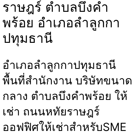
ราษฎร์ ตำบลบึงคำ
พร้อย อำเภอลำลูกกา
ปทุมธานี
อำเภอลำลูกกาปทุมธานี
พื้นที่สำนักงาน บริษัทขนาด
กลาง ตำบลบึงคำพร้อย ให้
เช่า ถนนหทัยราษฎร์
ออฟฟิศให้เช่าสำหรับSME