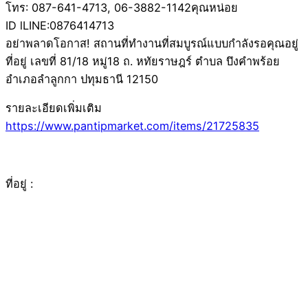
โทร: 087-641-4713, 06-3882-1142คุณหน่อย
ID lLINE:0876414713
อย่าพลาดโอกาส! สถานที่ทำงานที่สมบูรณ์แบบกำลังรอคุณอยู่
ที่อยู่ เลขที่ 81/18 หมู่18 ถ. หทัยราษฎร์ ตำบล บึงคำพร้อย
อำเภอลำลูกกา ปทุมธานี 12150
รายละเอียดเพิ่มเติม
https://www.pantipmarket.com/items/21725835
ที่อยู่ :