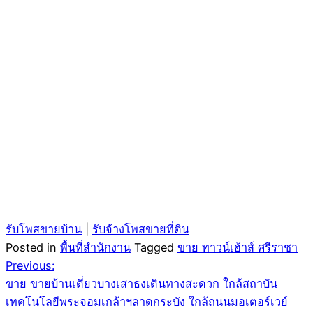
รับโพสขายบ้าน
|
รับจ้างโพสขายที่ดิน
Posted in
พื้นที่สำนักงาน
Tagged
ขาย ทาวน์เฮ้าส์ ศรีราชา
Post
Previous:
ขาย ขายบ้านเดี่ยวบางเสาธงเดินทางสะดวก ใกล้สถาบัน
navigation
เทคโนโลยีพระจอมเกล้าฯลาดกระบัง ใกล้ถนนมอเตอร์เวย์