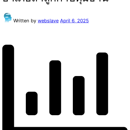
Written by
webslave
April 6, 2025