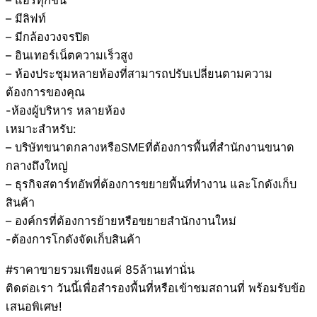
– แอร์ทุกชั้น
– มีลิฟท์
– มีกล้องวงจรปิด
– อินเทอร์เน็ตความเร็วสูง
– ห้องประชุมหลายห้องที่สามารถปรับเปลี่ยนตามความ
ต้องการของคุณ
-ห้องผู้บริหาร หลายห้อง
เหมาะสำหรับ:
– บริษัทขนาดกลางหรือSMEที่ต้องการพื้นที่สำนักงานขนาด
กลางถึงใหญ่
– ธุรกิจสตาร์ทอัพที่ต้องการขยายพื้นที่ทำงาน และโกดังเก็บ
สินค้า
– องค์กรที่ต้องการย้ายหรือขยายสำนักงานใหม่
-ต้องการโกดังจัดเก็บสินค้า
#ราคาขายรวมเพียงแค่ 85ล้านเท่านั่น
ติดต่อเรา วันนี้เพื่อสำรองพื้นที่หรือเข้าชมสถานที่ พร้อมรับข้อ
เสนอพิเศษ!