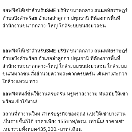
ออฟฟิศให้เช่าสำหรับSME บริษัทขนาดกลาง ถนนหทัยราษฎร์
ตำบลบึงคำพร้อย อำเภอลำลูกกา ปทุมธานี ที่ต้องการพื้นที่
สำนักงานขนาดกลาง-ใหญ่ ใกล้ระบบขนส่งมวลชน
ออฟฟิศให้เช่าสำหรับSME บริษัทขนาดกลาง ถนนหทัยราษฎร์
ตำบลบึงคำพร้อย อำเภอลำลูกกา ปทุมธานี ที่ต้องการพื้นที่
สำนักงานขนาดกลาง-ใหญ่ ใกล้ระบบขนส่งมวลชน ใกล้ระบบ
ขนส่งมวลชน สิ่งอำนวยความสะดวกครบครัน เดินทางสะดวก
ใกล้วงแหวน ทาง
ออฟฟิศฟังส์ชั่นใช้งานครบครัน หรูหราสง่างาม ทันสมัยให้เช่า
พร้อมเข้าใช้งาน!
สถานที่ทำงานใหม่ สำหรับธุรกิจของคุณ! แบ่งให้เช่าบางส่วน
เป็นรายชั้นก็ได้ ราคาเพียง 155บาท/ตรม. เท่านั้น! ราคาเช่า
เหมารวมทั้งหมด435,000.-บาท/เดือน