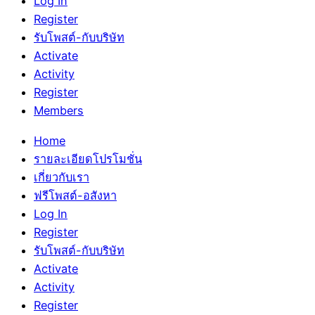
Log In
Register
รับโพสต์-กับบริษัท
Activate
Activity
Register
Members
Home
รายละเอียดโปรโมชั่น
เกี่ยวกับเรา
ฟรีโพสต์-อสังหา
Log In
Register
รับโพสต์-กับบริษัท
Activate
Activity
Register