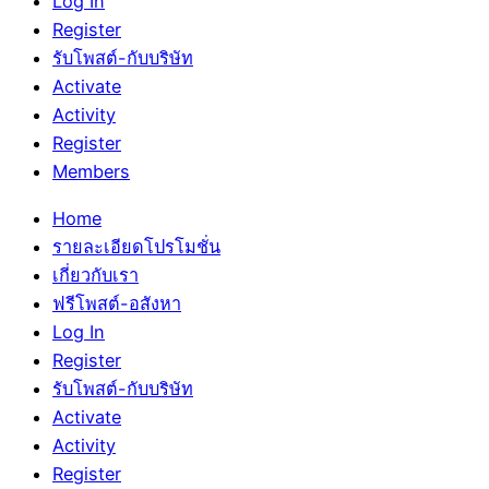
Log In
Register
รับโพสต์-กับบริษัท
Activate
Activity
Register
Members
Home
รายละเอียดโปรโมชั่น
เกี่ยวกับเรา
ฟรีโพสต์-อสังหา
Log In
Register
รับโพสต์-กับบริษัท
Activate
Activity
Register