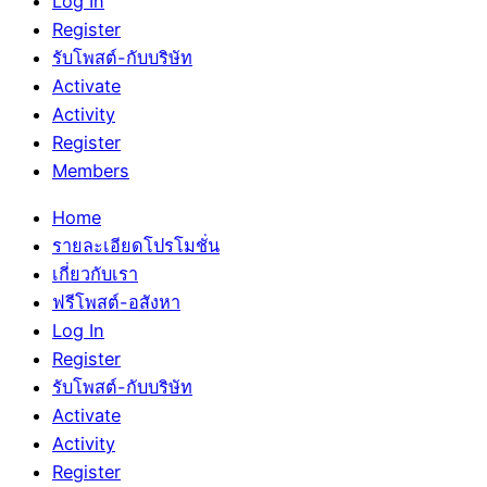
Log In
Register
รับโพสต์-กับบริษัท
Activate
Activity
Register
Members
Home
รายละเอียดโปรโมชั่น
เกี่ยวกับเรา
ฟรีโพสต์-อสังหา
Log In
Register
รับโพสต์-กับบริษัท
Activate
Activity
Register