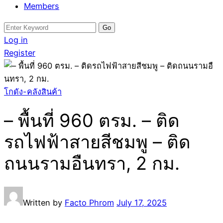
Members
Search
for:
Log in
Register
โกดัง-คลังสินค้า
– พื้นที่ 960 ตรม. – ติด
รถไฟฟ้าสายสีชมพู – ติด
ถนนรามอืนทรา, 2 กม.
Written by
Facto Phrom
July 17, 2025