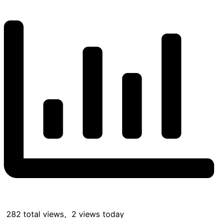
282 total views, 2 views today