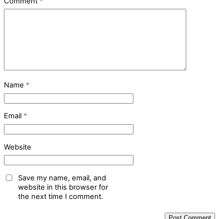
Comment
*
Name
*
Email
*
Website
Save my name, email, and
website in this browser for
the next time I comment.