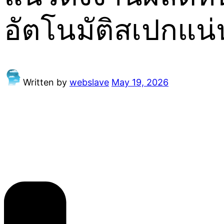
อัตโนมัติสเปกแน่
Written by
webslave
May 19, 2026