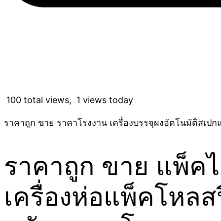
100 total views, 1 views today
ราคาถูก ขาย ราคาโรงงาน เครื่องบรรจุผงอัตโนมัติสเปกแน
ราคาถูก ขาย แพ็คไว
เครื่องห่อแพ็คโหลส