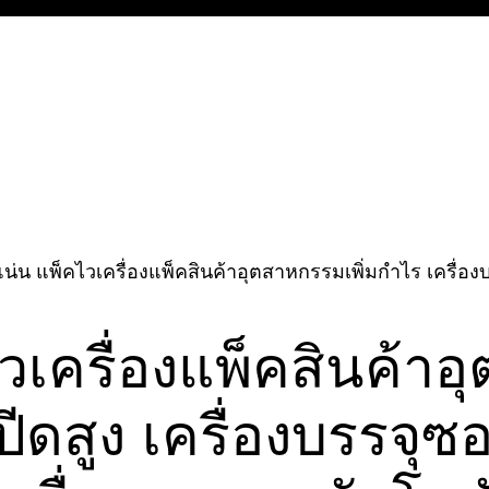
่น แพ็คไวเครื่องแพ็คสินค้าอุตสาหกรรมเพิ่มกำไร เครื่อง
เครื่องแพ็คสินค้าอ
ปีดสูง เครื่องบรรจุซ