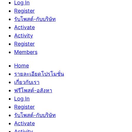
Log In
Register
รับโพสต์-กับบริษัท
Activate
Activity
Register
Members
Home
รายละเอียดโปรโมชั่น
เกี่ยวกับเรา
ฟรีโพสต์-อสังหา
Log In
Register
รับโพสต์-กับบริษัท
Activate
Activity