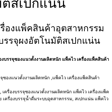
ัติสเปกแน่น
รื่องแพ็คสินค้าอุตสาหกรรม
งบรรจุผงอัตโนมัติสเปกแน่น
่องบรรจุซองแนวตั้งงานผลิตหนัก แพ็คไว เครื่องแพ็คสินค้า
, เครื่องบรรจุซองแนวตั้งงานผลิตหนัก แพ็คไว เครื่องแพ็ค
ย เครื่องบรรจุน้ำดื่มระบบอุตสาหกรรม, สเปกแน่น แพ็คไว