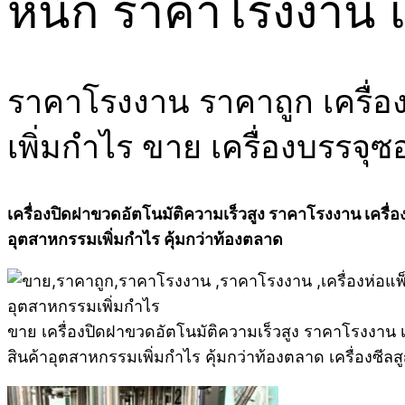
หนัก ราคาโรงงาน เ
ราคาโรงงาน ราคาถูก เครื่อ
เพิ่มกำไร ขาย เครื่องบรรจุ
เครื่องปิดฝาขวดอัตโนมัติความเร็วสูง ราคาโรงงาน เครื่อง
อุตสาหกรรมเพิ่มกำไร คุ้มกว่าท้องตลาด
ขาย เครื่องปิดฝาขวดอัตโนมัติความเร็วสูง ราคาโรงงาน เค
สินค้าอุตสาหกรรมเพิ่มกำไร คุ้มกว่าท้องตลาด เครื่องซ