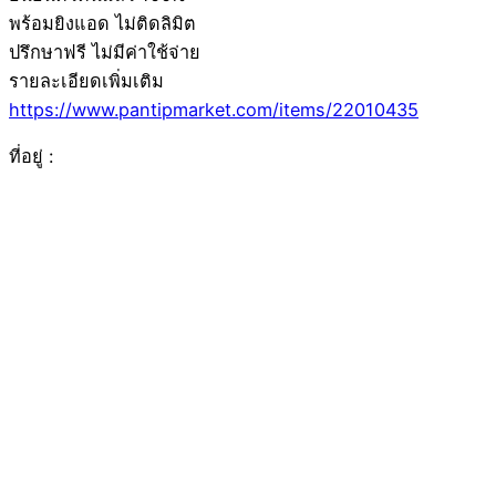
พร้อมยิงแอด ไม่ติดลิมิต
ปรึกษาฟรี ไม่มีค่าใช้จ่าย
รายละเอียดเพิ่มเติม
https://www.pantipmarket.com/items/22010435
ที่อยู่ :