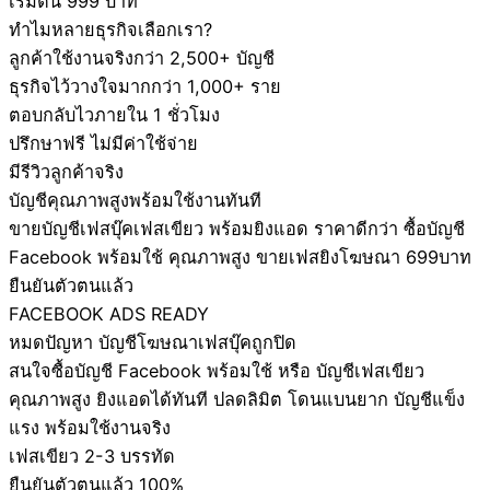
เริ่มต้น 999 บาท
ทำไมหลายธุรกิจเลือกเรา?
ลูกค้าใช้งานจริงกว่า 2,500+ บัญชี
ธุรกิจไว้วางใจมากกว่า 1,000+ ราย
ตอบกลับไวภายใน 1 ชั่วโมง
ปรึกษาฟรี ไม่มีค่าใช้จ่าย
มีรีวิวลูกค้าจริง
บัญชีคุณภาพสูงพร้อมใช้งานทันที
ขายบัญชีเฟสบุ๊คเฟสเขียว พร้อมยิงแอด ราคาดีกว่า ซื้อบัญชี
Facebook พร้อมใช้ คุณภาพสูง ขายเฟสยิงโฆษณา 699บาท
ยืนยันตัวตนแล้ว
FACEBOOK ADS READY
หมดปัญหา บัญชีโฆษณาเฟสบุ๊คถูกปิด
สนใจซื้อบัญชี Facebook พร้อมใช้ หรือ บัญชีเฟสเขียว
คุณภาพสูง ยิงแอดได้ทันที ปลดลิมิต โดนแบนยาก บัญชีแข็ง
แรง พร้อมใช้งานจริง
เฟสเขียว 2-3 บรรทัด
ยืนยันตัวตนแล้ว 100%