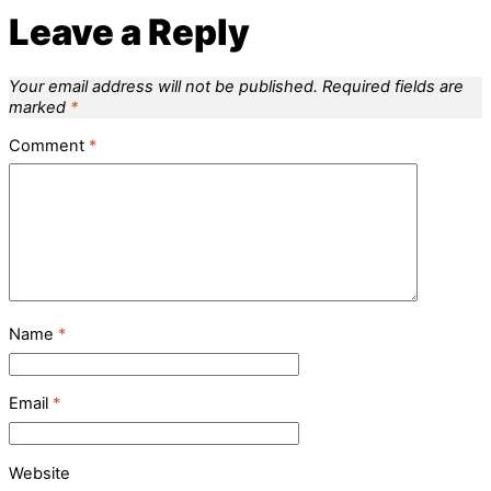
Leave a Reply
Your email address will not be published.
Required fields are
marked
*
Comment
*
Name
*
Email
*
Website