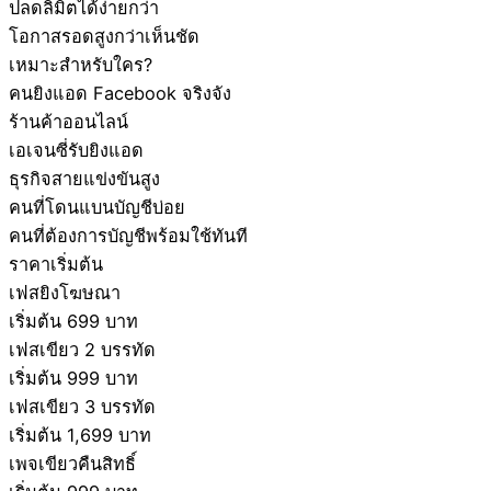
ปลดลิมิตได้ง่ายกว่า
โอกาสรอดสูงกว่าเห็นชัด
เหมาะสำหรับใคร?
คนยิงแอด Facebook จริงจัง
ร้านค้าออนไลน์
เอเจนซี่รับยิงแอด
ธุรกิจสายแข่งขันสูง
คนที่โดนแบนบัญชีบ่อย
คนที่ต้องการบัญชีพร้อมใช้ทันที
ราคาเริ่มต้น
เฟสยิงโฆษณา
เริ่มต้น 699 บาท
เฟสเขียว 2 บรรทัด
เริ่มต้น 999 บาท
เฟสเขียว 3 บรรทัด
เริ่มต้น 1,699 บาท
เพจเขียวคืนสิทธิ์