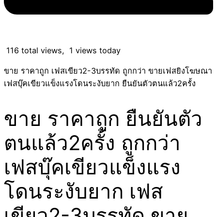
116 total views, 1 views today
ขาย ราคาถูก เฟสเขียว2-3บรรทัด ถูกกว่า ขายเฟสยิงโฆษณา
เฟสบุ๊คเขียวแข็งแรงโดนระงับยาก ยืนยันตัวตนแล้ว2ครั้ง
ขาย ราคาถูก ยืนยันตัว
ตนแล้ว2ครั้ง ถูกกว่า
เฟสบุ๊คเขียวแข็งแรง
โดนระงับยาก เฟส
เขียว2-3บรรทัด ขาย