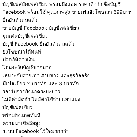
บัญชีเฟสบุ๊คเฟสเขียว พร้อมยิงแอด ราคาดีกว่า ซื้อบัญชี
Facebook พร้อมใช้ คุณภาพสูง ขายเฟสยิงโฆษณา 699บาท
ยืนยันตัวตนแล้ว
ขายบัญชี Facebook บัญชีเฟสเขียว
จุดเด่นบัญชีเฟสเขียว
บัญชี Facebook ยืนยันตัวตนแล้ว
ยิงโฆษณาได้ทันที
ปลดลิมิตวงเงิน
โดนระงับบัญชียากมาก
เหมาะกับสายเทา สายขาว และธุรกิจจริง
มีเฟสเขียว 2 บรรทัด และ 3 บรรทัด
รองรับการยิงแอดระยะยาว
ไม่มีค่ามัดจำ ไม่มีค่าใช้จ่ายแอบแฝง
บัญชีเฟสเขียว
พร้อมยิงแอดทันที
ความน่าเชื่อถือสูง
ระบบ Facebook ไว้ใจมากกว่า