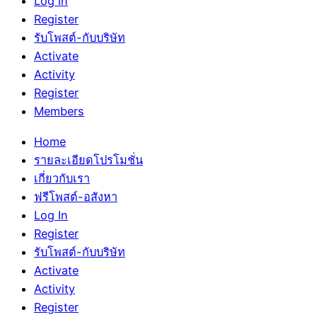
Log In
Register
รับโพสต์-กับบริษัท
Activate
Activity
Register
Members
Home
รายละเอียดโปรโมชั่น
เกี่ยวกับเรา
ฟรีโพสต์-อสังหา
Log In
Register
รับโพสต์-กับบริษัท
Activate
Activity
Register