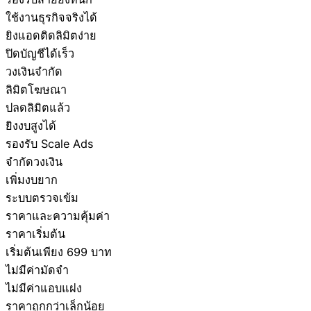
ใช้งานธุรกิจจริงได้
ยิงแอดติดลิมิตง่าย
ปิดบัญชีได้เร็ว
วงเงินจำกัด
ลิมิตโฆษณา
ปลดลิมิตแล้ว
ยิงงบสูงได้
รองรับ Scale Ads
จำกัดวงเงิน
เพิ่มงบยาก
ระบบตรวจเข้ม
ราคาและความคุ้มค่า
ราคาเริ่มต้น
เริ่มต้นเพียง 699 บาท
ไม่มีค่ามัดจำ
ไม่มีค่าแอบแฝง
ราคาถูกกว่าเล็กน้อย