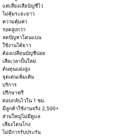
แต่เสี่ยงเสียบัญชีไว
ไม่คุ้มระยะยาว
ความคุ้มค่า
รอดสูงกว่า
ลดปัญหาโดนแบน
ใช้งานได้ยาว
ต้องเปลี่ยนบัญชีบ่อย
เสียเวลาปั้นใหม่
ต้นทุนแฝงสูง
จุดเด่นเพิ่มเติม
บริการ
ปรึกษาฟรี
ตอบกลับไวใน 1 ชม.
มีลูกค้าใช้งานจริง 2,500+
ส่วนใหญ่ไม่มีดูแล
เสี่ยงโดนโกง
ไม่มีการรับประกัน