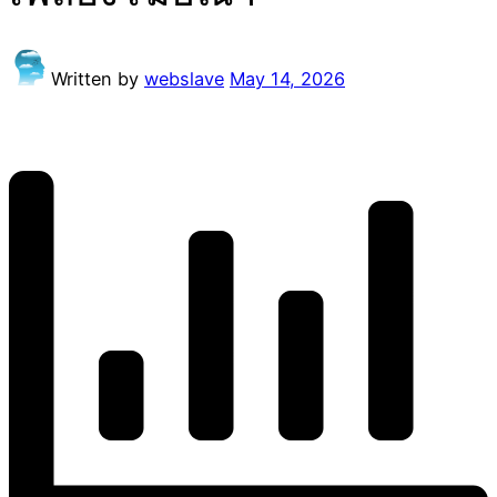
Written by
webslave
May 14, 2026