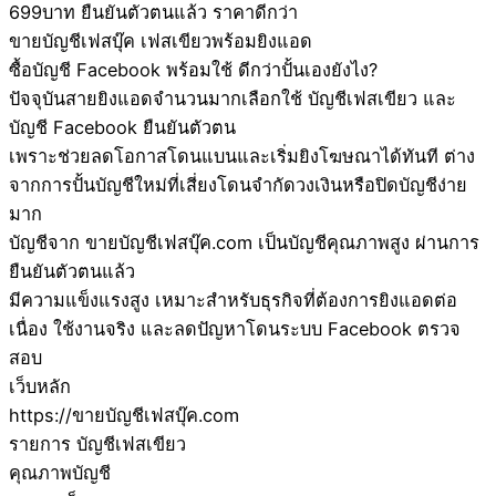
699บาท ยืนยันตัวตนแล้ว ราคาดีกว่า
ขายบัญชีเฟสบุ๊ค เฟสเขียวพร้อมยิงแอด
ซื้อบัญชี Facebook พร้อมใช้ ดีกว่าปั้นเองยังไง?
ปัจจุบันสายยิงแอดจำนวนมากเลือกใช้ บัญชีเฟสเขียว และ
บัญชี Facebook ยืนยันตัวตน
เพราะช่วยลดโอกาสโดนแบนและเริ่มยิงโฆษณาได้ทันที ต่าง
จากการปั้นบัญชีใหม่ที่เสี่ยงโดนจำกัดวงเงินหรือปิดบัญชีง่าย
มาก
บัญชีจาก ขายบัญชีเฟสบุ๊ค.com เป็นบัญชีคุณภาพสูง ผ่านการ
ยืนยันตัวตนแล้ว
มีความแข็งแรงสูง เหมาะสำหรับธุรกิจที่ต้องการยิงแอดต่อ
เนื่อง ใช้งานจริง และลดปัญหาโดนระบบ Facebook ตรวจ
สอบ
เว็บหลัก
https://ขายบัญชีเฟสบุ๊ค.com
รายการ บัญชีเฟสเขียว
คุณภาพบัญชี