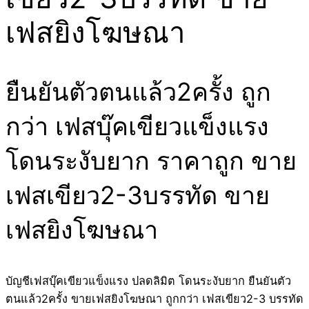
เฟสยิงโฆษณา
ยืนยันตัวตนแล้ว2ครั้ง ถูก
กว่า เฟสบุ๊คเขียวแข็งแรง
โดนระงับยาก ราคาถูก ขาย
เฟสเขียว2-3บรรทัด ขาย
เฟสยิงโฆษณา
บัญชีเฟสบุ๊คเขียวแข็งแรง ปลดลิมิต โดนระงับยาก ยืนยันตัว
ตนแล้ว2ครั้ง ขายเฟสยิงโฆษณา ถูกกว่า เฟสเขียว2-3 บรรทัด