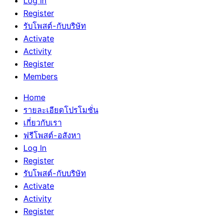
Log In
Register
รับโพสต์-กับบริษัท
Activate
Activity
Register
Members
Home
รายละเอียดโปรโมชั่น
เกี่ยวกับเรา
ฟรีโพสต์-อสังหา
Log In
Register
รับโพสต์-กับบริษัท
Activate
Activity
Register