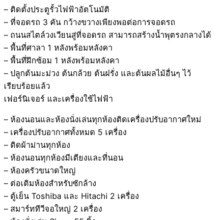
– ติดตั้งประตูรั้วไฟฟ้าอัตโนมัติ
– ที่จอดรถ 3 คัน กว้างขวางเพียงพอต่อการจอดรถ
– ถนนสไตล์วงเวียนสู่ที่จอดรถ สามารถสร้างน้ำพุตรงกลางได้
– พื้นที่ศาลา 1 หลังพร้อมหลังคา
– พื้นที่ฝึกซ้อม 1 หลังพร้อมหลังคา
– ปลูกต้นมะม่วง ต้นกล้วย ต้นฝรั่ง และต้นผลไม้อื่นๆ ไว้
เรียบร้อยแล้ว
เฟอร์นิเจอร์ และเครื่องใช้ไฟฟ้า
– ห้องนอนและห้องนั่งเล่นทุกห้องติดเครื่องปรับอากาศใหม่
– เครื่องปรับอากาศทั้งหมด 5 เครื่อง
– ติดผ้าม่านทุกห้อง
– ห้องนอนทุกห้องมีเตียงและที่นอน
– ห้องครัวขนาดใหญ่
– ต่อเติมห้องสำหรับซักล้าง
– ตู้เย็น Toshiba และ Hitachi 2 เครื่อง
– สมาร์ททีวีจอใหญ่ 2 เครื่อง