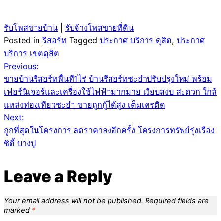
รับโพสขายบ้าน
|
รับจ้างโพสขายที่ดิน
Posted in
รีสอร์ท
Tagged
ประกาศ บริการ ดุสิต
,
ประกาศ
บริการ เขตดุสิต
Post
Previous:
ขายบ้านรีสอร์ทพื้นที่1ไร่ บ้านรีสอร์ทชะอำปรับปรุงใหม่ พร้อม
navigation
เฟอร์นิเจอร์และเครื่องใช้ไฟฟ้ามากมาย เงียบสงบ สะดวก ใกล้
แหล่งท่องเทียวชะอำ ขายถูกกู้ได้สูง เต็มเครติด
Next:
ถูกที่สุดในโครงการ ลดราคาลงอีกครั้ง โครงการทรัพย์รุ่งเรือง
ซิตี้ บางปู
Leave a Reply
Your email address will not be published.
Required fields are
marked
*