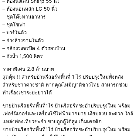
– ห้องนั่งเล่น Sharp 55 นิ้ว
– ห้องนอนหลัก LG 50 นิ้ว
– ชุดโต๊ะทานอาหาร
– ชุดโซฟา
– บาร์ในตัว
– อ่างล้างจานในตัว
– กล้องวงจรปิด 4 ตัวรอบบ้าน
– ถังน้ำ 1,500 ลิตร
ราคาพิเศษ 2.8 ล้านบาท
สุดคุ้ม !! สำหรับบ้านรีสอร์ทพื้นที่ 1 ไร่ ปรับปรุงใหม่ทั้งหลัง
สำหรับชาวต่างชาติ หากคุณไม่มีญาติชาวไทย สามารถช่วย
ทำเรื่องเช่าระยะยาวได้
ขายบ้านรีสอร์ทพื้นที่1ไร่ บ้านรีสอร์ทชะอำปรับปรุงใหม่ พร้อม
เฟอร์นิเจอร์และเครื่องใช้ไฟฟ้ามากมาย เงียบสงบ สะดวก ใกล้
แหล่งท่องเทียวชะอำ ขายถูกกู้ได้สูง เต็มเครติด
ขายบ้านรีสอร์ทพื้นที่1ไร่ บ้านรีสอร์ทชะอำปรับปรุงใหม่ พร้อม