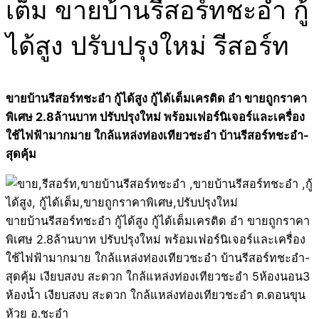
เต็ม ขายบ้านรีสอร์ทชะอำ กู้
ได้สูง ปรับปรุงใหม่ รีสอร์ท
ขายบ้านรีสอร์ทชะอำ กู้ได้สูง กู้ได้เต็มเครติด อำ ขายถูกราคา
พิเศษ 2.8ล้านบาท ปรับปรุงใหม่ พร้อมเฟอร์นิเจอร์และเครื่อง
ใช้ไฟฟ้ามากมาย ใกล้แหล่งท่องเทียวชะอำ บ้านรีสอร์ทชะอำ-
สุดคุ้ม
ขายบ้านรีสอร์ทชะอำ กู้ได้สูง กู้ได้เต็มเครติด อำ ขายถูกราคา
พิเศษ 2.8ล้านบาท ปรับปรุงใหม่ พร้อมเฟอร์นิเจอร์และเครื่อง
ใช้ไฟฟ้ามากมาย ใกล้แหล่งท่องเทียวชะอำ บ้านรีสอร์ทชะอำ-
สุดคุ้ม เงียบสงบ สะดวก ใกล้แหล่งท่องเทียวชะอำ 5ห้องนอน3
ห้องน้ำ เงียบสงบ สะดวก ใกล้แหล่งท่องเทียวชะอำ ต.ดอนขุน
ห้วย อ.ชะอำ