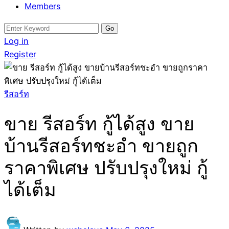
Members
Search
for:
Log in
Register
รีสอร์ท
ขาย รีสอร์ท กู้ได้สูง ขาย
บ้านรีสอร์ทชะอำ ขายถูก
ราคาพิเศษ ปรับปรุงใหม่ กู้
ได้เต็ม