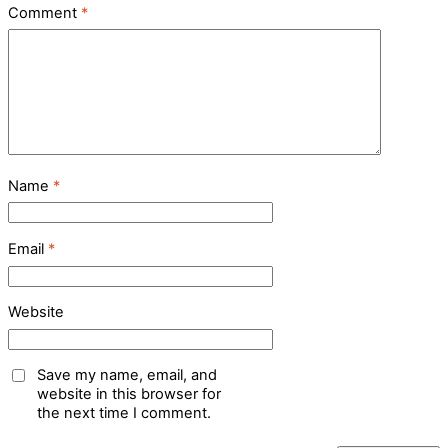
Comment
*
Name
*
Email
*
Website
Save my name, email, and
website in this browser for
the next time I comment.