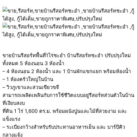
ขายบ้านรีสอร์ทพื้นที่1ไร่ชะอำ บ้านรีสอร์ทชะอำ ปรับปรุงใหม่
ทั้งหมด 5 ห้องนอน 3 ห้องน้ำ
– 4 ห้องนอน 2 ห้องน้ำ และ 1 บ้านพักแขกแยก พร้อมห้องน้ำ
– 1 ห้องครัวใหญ่ในบ้าน
– วิวภูเขาและสวนเขียวขจี
สามารถเพลิดเพลินกับการใช้ชีวิตแบบอยู่รีสอร์ทส่วนตัวในบ้าน
ที่เงียบสงบ
ที่ดิน 1 ไร่ 1,600 ตร.ม. พร้อมผนังปูนและไม้ที่สวยงาม และ
แข็งแรง
– ระเบียงกว้างสำหรับรับประทานอาหารเย็น และ บาร์บีคิว
กลางแจ้ง