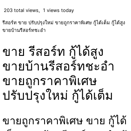
203 total views, 1 views today
รีสอร์ท ขาย ปรับปรุงใหม่ ขายถูกราคาพิเศษ กู้ได้เต็ม กู้ได้สูง
ขายบ้านรีสอร์ทชะอำ
ขาย รีสอร์ท กู้ได้สูง
ขายบ้านรีสอร์ทชะอำ
ขายถูกราคาพิเศษ
ปรับปรุงใหม่ กู้ได้เต็ม
ขายถูกราคาพิเศษ ขาย กู้ได้