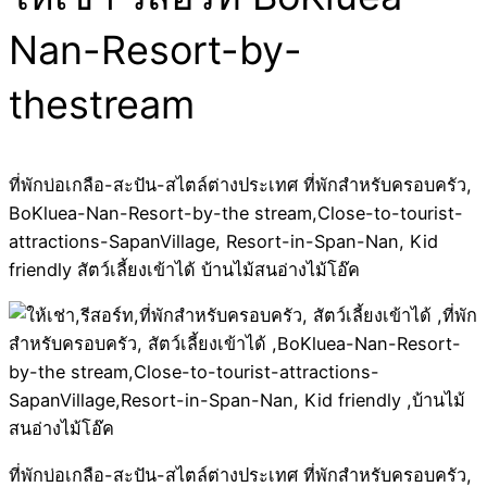
Nan-Resort-by-
thestream
ที่พักบ่อเกลือ-สะปัน-สไตล์ต่างประเทศ ที่พักสำหรับครอบครัว,
BoKluea-Nan-Resort-by-the stream,Close-to-tourist-
attractions-SapanVillage, Resort-in-Span-Nan, Kid
friendly สัตว์เลี้ยงเข้าได้ บ้านไม้สนอ่างไม้โอ๊ค
ที่พักบ่อเกลือ-สะปัน-สไตล์ต่างประเทศ ที่พักสำหรับครอบครัว,