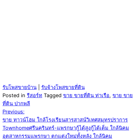
รับโพสขายบ้าน
|
รับจ้างโพสขายที่ดิน
Posted in
รีสอร์ท
Tagged
ขาย ขายที่ดิน ท่าเรือ
,
ขาย ขาย
ที่ดิน ปากพลี
Post
Previous:
ขาย ทาวน์โฮม ใกล้โรงเรียนสารสาสน์วิเทศสมุทรปราการ
navigation
Townhomeศรีนครินทร์-แพรกษากู้ได้สูงกู้ได้เต็ม ใกล้นิคม
อุตสาหกรรมแพรกษา ตกแต่งใหม่ทั้งหลัง ใกล้นิคม