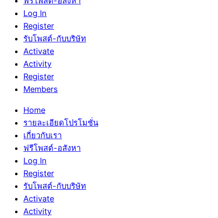
ฟรีโพสต์-อสังหา
Log In
Register
รับโพสต์-กับบริษัท
Activate
Activity
Register
Members
Home
รายละเอียดโปรโมชั่น
เกี่ยวกับเรา
ฟรีโพสต์-อสังหา
Log In
Register
รับโพสต์-กับบริษัท
Activate
Activity