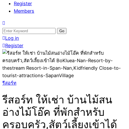
Register
Members
Search
for:
Log in
Register
รีสอร์ท
รีสอร์ท ให้เช่า บ้านไม้สน
อ่างไม้โอ๊ค ที่พักสำหรับ
ครอบครัว,สัตว์เลี้ยงเข้าได้