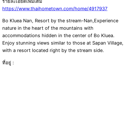
รายละเอียดเพิ่มเติม
https://www.thaihometown.com/home/4917937
Bo Kluea Nan, Resort by the stream-Nan,Experience
nature in the heart of the mountains with
accommodations hidden in the center of Bo Kluea.
Enjoy stunning views similar to those at Sapan Village,
with a resort located right by the stream side.
ที่อยู่ :