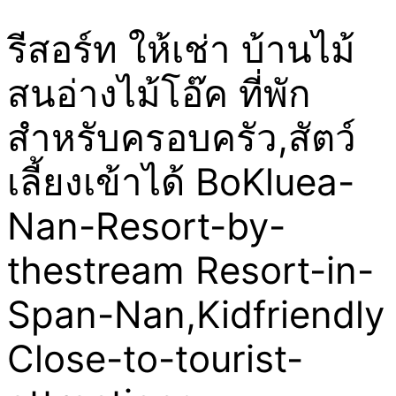
รีสอร์ท ให้เช่า บ้านไม้
สนอ่างไม้โอ๊ค ที่พัก
สำหรับครอบครัว,สัตว์
เลี้ยงเข้าได้ BoKluea-
Nan-Resort-by-
thestream Resort-in-
Span-Nan,Kidfriendly
Close-to-tourist-