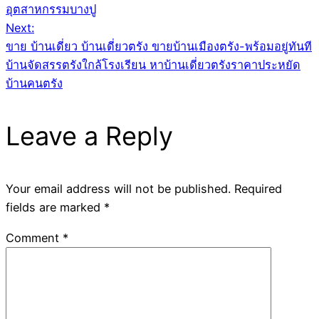
อุตสาหกรรมบางปู
Next:
ขาย บ้านเดี่ยว บ้านเดี่ยวตรัง ขายบ้านเมืองตรัง-พร้อมอยู่ทันที
บ้านจัดสรรตรังใกล้โรงเรียน หาบ้านเดี่ยวตรังราคาประหยัด
บ้านคนตรัง
Leave a Reply
Your email address will not be published.
Required
fields are marked
*
Comment
*