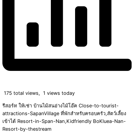
175 total views, 1 views today
รีสอร์ท ให้เช่า บ้านไม้สนอ่างไม้โอ๊ค Close-to-tourist-
attractions-SapanVillage ที่พักสำหรับครอบครัว,สัตว์เลี้ยง
เข้าได้ Resort-in-Span-Nan,Kidfriendly BoKluea-Nan-
Resort-by-thestream