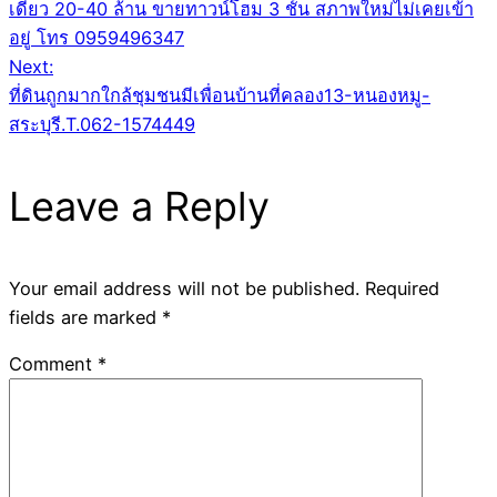
navigation
เดี่ยว 20-40 ล้าน ขายทาวน์โฮม 3 ชั้น สภาพใหม่ไม่เคยเข้า
อยู่ โทร 0959496347
Next:
ที่ดินถูกมากใกล้ชุมชนมีเพื่อนบ้านที่คลอง13-หนองหมู-
สระบุรี.T.062-1574449
Leave a Reply
Your email address will not be published.
Required
fields are marked
*
Comment
*