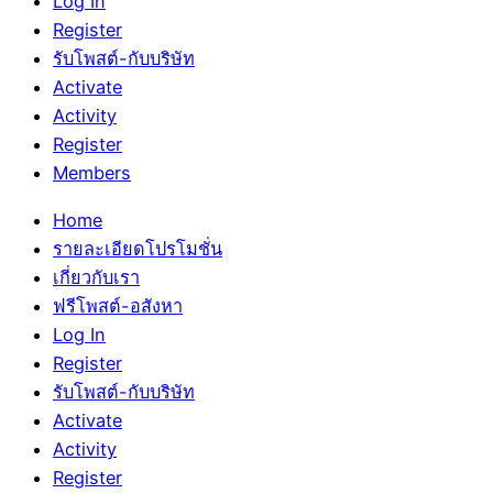
Log In
Register
รับโพสต์-กับบริษัท
Activate
Activity
Register
Members
Home
รายละเอียดโปรโมชั่น
เกี่ยวกับเรา
ฟรีโพสต์-อสังหา
Log In
Register
รับโพสต์-กับบริษัท
Activate
Activity
Register