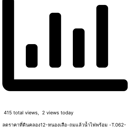
415 total views, 2 views today
ลดราคาที่ดินคลอง12-หนองเสือ-ถมแล้วน้ำไฟพร้อม -T.062-