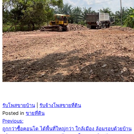
รับโพสขายบ้าน
|
รับจ้างโพสขายที่ดิน
Posted in
ขายที่ดิน
Post
Previous:
ถูกกว่าซื้อคอนโด ได้พื้นที่ใหญ่กว่า ใกล้เมือง ล้อมรอบด้วยบ้าน