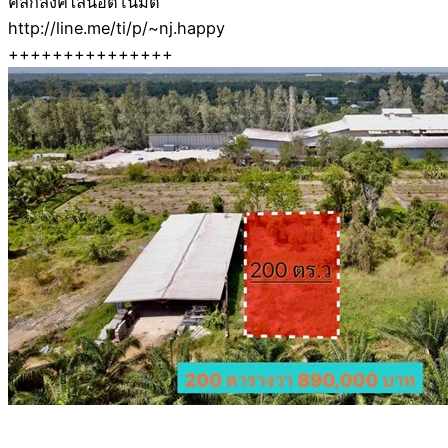
คลิ้กลิ้งค์ไลน์อัตโนมัติ
http://line.me/ti/p/~nj.happy
+++++++++++++++