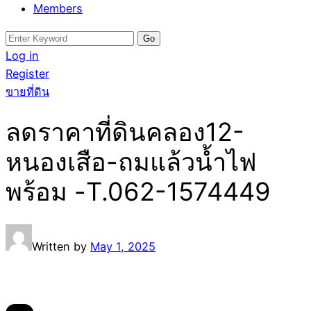
Members
Search
for:
Log in
Register
ขายที่ดิน
ลดราคาที่ดินคลอง12-
หนองเสือ-ถมแล้วน้ำไฟ
พร้อม -T.062-1574449
Written by
May 1, 2025