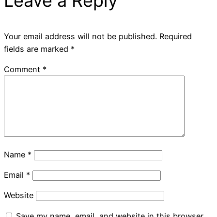
Leave a Reply
Your email address will not be published.
Required
fields are marked
*
Comment
*
Name
*
Email
*
Website
Save my name, email, and website in this browser