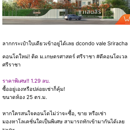
ลากกระเป๋าใบเดียวเข้าอยู่ได้เลย dcondo vale Sriracha
คอนโดใหม่! ติด ม.เกษตรศาสตร์ ศรีราชา #ดีคอนโดเวล
ศรีราชา
ราคาพิเศษ!! 1.29 ลบ.
ซื้ออยู่เองหรือปล่อยเช่าก็คุ้ม!
ขนาดห้อง 25 ตร.ม.
หากใครสนใจคอนโดไม่ว่าจะซื้อ, ขาย หรือเช่า
มองหาโลเคชั่นใดเป็นพิเศษ สามารถทักเข้ามากันได้เลย
นะคะ