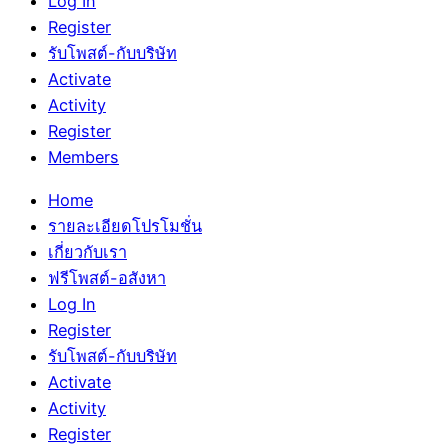
Log In
Register
รับโพสต์-กับบริษัท
Activate
Activity
Register
Members
Home
รายละเอียดโปรโมชั่น
เกี่ยวกับเรา
ฟรีโพสต์-อสังหา
Log In
Register
รับโพสต์-กับบริษัท
Activate
Activity
Register