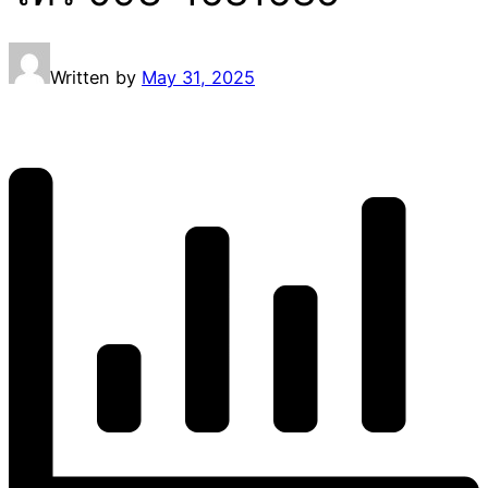
Written by
May 31, 2025