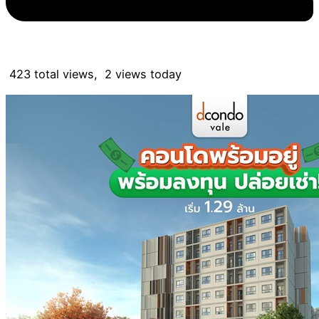
423 total views, 2 views today