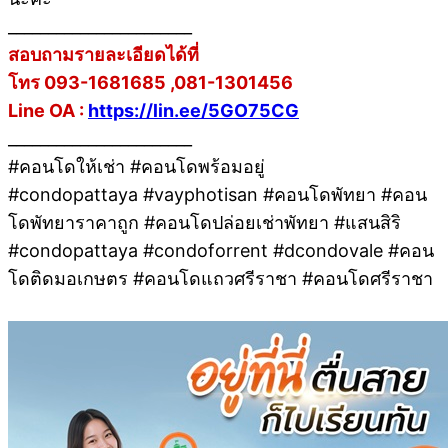
_______________________
สอบถามรายละเอียดได้ที่
โทร 093-1681685 ,081-1301456
Line OA :
https://lin.ee/5GO75CG
_______________________
#คอนโดให้เช่า #คอนโดพร้อมอยู่
#condopattaya #vayphotisan #คอนโดพัทยา #คอน
โดพัทยาราคาถูก #คอนโดปล่อยเช่าพัทยา #แสนสิริ
#condopattaya #condoforrent #dcondovale #คอน
โดติดมอเกษตร #คอนโดแถวศรีราชา #คอนโดศรีราชา