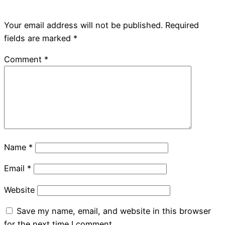
Your email address will not be published.
Required
fields are marked
*
Comment
*
Name
*
Email
*
Website
Save my name, email, and website in this browser
for the next time I comment.