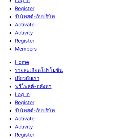
Log In
Register
รับโพสต์-กับบริษัท
Activate
Activity
Register
Members
Home
รายละเอียดโปรโมชั่น
เกี่ยวกับเรา
ฟรีโพสต์-อสังหา
Log In
Register
รับโพสต์-กับบริษัท
Activate
Activity
Register