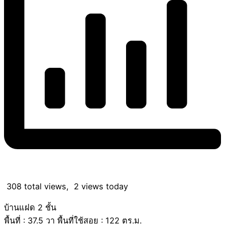
308 total views, 2 views today
บ้านแฝด 2 ชั้น
พื้นที่ : 37.5 วา พื้นที่ใช้สอย : 122 ตร.ม.