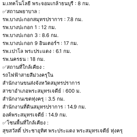
ม.เทคโนโลยี พระจอมเกล้าธนบุรี : 8 กม.
✅สถานพยาบาล :
รพ.บางปะกอกสมุทรปราการ : 7.8 กม.
รพ.บางปะกอก 1 : 12 กม.
รพ.บางปะกอก 3 : 8.6 กม.
รพ.บางปะกอก 9 อินเตอร์ฯ : 17 กม.
รพ.เปาโล พระประแดง : 6.1 กม.
รพ.นครธน : 18 กม.
✅สถานที่ใกล้เคียง :
รถไฟฟ้าสายสีม่วงครุใน
สำนักงานขนส่งจังหวัดสมุทรปราการ
สาขาอำเภอพระสมุทรเจดีย์ : 600 ม.
สำนักงานเขตทุ่งครุ : 3.5 กม.
สำนักงานที่ดินสมุทรปราการ : 14.9 กม.
องค์พระสมุทรเจดีย์ : 14.9 กม.
✅โซนพื้นที่ใกล้เคียง :
สุขสวัสดิ์ ประชาอุทิศ พระประแดง พระสมุทรเจดีย์ ทุ่งครุ