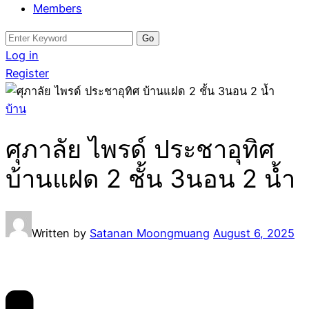
Members
Search
for:
Log in
Register
บ้าน
ศุภาลัย ไพรด์ ประชาอุทิศ
บ้านแฝด 2 ชั้น 3นอน 2 น้ำ
Written by
Satanan Moongmuang
August 6, 2025