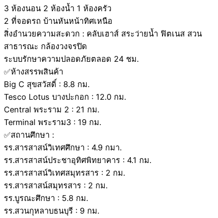
3 ห้องนอน 2 ห้องน้ำ 1 ห้องครัว
2 ที่จอดรถ บ้านหันหน้าทิศเหนือ
สิ่งอำนวยความสะดวก : คลับเฮาส์ สระว่ายน้ำ ฟิตเนส สวน
สาธารณะ กล้องวงจรปิด
ระบบรักษาความปลอดภัยตลอด 24 ชม.
✅ห้างสรรพสินค้า
Big C สุขสวัสดิ์ : 8.8 กม.
Tesco Lotus บางปะกอก : 12.0 กม.
Central พระราม 2 : 21 กม.
Terminal พระราม3 : 19 กม.
✅สถานศึกษา :
รร.สารสาสน์วิเทศศึกษา : 4.9 กมา.
รร.สารสาสน์ประชาอุทิศพิทยาคาร : 4.1 กม.
รร.สารสาสน์วิเทศสมุทรสาร : 2 กม.
รร.สารสาสน์สมุทรสาร : 2 กม.
รร.บูรณะศึกษา : 5.8 กม.
รร.สวนกุหลาบธนบุรี : 9 กม.