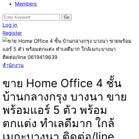
Members
Search
for:
Log in
Register
สำนักงาน
ขาย Home Office 4 ชั้น
บ้านกลางกรุง บางนา ขาย
พร้อมแอร์ 5 ตัว พร้อม
ตกแต่ง ทำเลดีมาก ใกล้
เมกะบางนา ติดต่อ/line