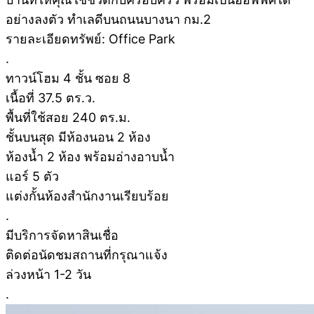
อย่างลงตัว ทำเลดีบนถนนบางนา กม.2
รายละเอียดทรัพย์: Office Park
.
ทาวน์โฮม 4 ชั้น ซอย 8
เนื้อที่ 37.5 ตร.ว.
พื้นที่ใช้สอย 240 ตร.ม.
ชั้นบนสุด มีห้องนอน 2 ห้อง
ห้องน้ำ 2 ห้อง พร้อมอ่างอาบน้ำ
แอร์ 5 ตัว
แต่งกั้นห้องสำนักงานเรียบร้อย
.
มีบริการจัดหาสินเชื่อ
ติดต่อนัดชมสถานที่กรุณาแจ้ง
ล่วงหน้า 1-2 วัน
.