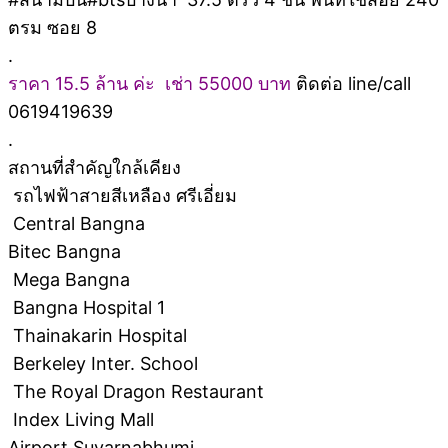
ตรม ซอย 8
.
ราคา 15.5 ล้าน ค่ะ เช่า 55000 บาท
ติดต่อ line/call
0619419639
.
สถานที่สำคัญใกล้เคียง
รถไฟฟ้าสายสีเหลือง ศรีเอี่ยม
Central Bangna
Bitec Bangna
Mega Bangna
Bangna Hospital 1
Thainakarin Hospital
Berkeley Inter. School
The Royal Dragon Restaurant
Index Living Mall
Airport Suvarnabhumi