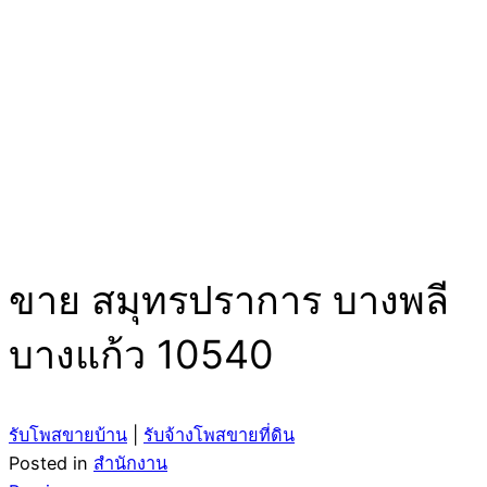
ขาย สมุทรปราการ บางพลี
บางแก้ว 10540
รับโพสขายบ้าน
|
รับจ้างโพสขายที่ดิน
Posted in
สำนักงาน