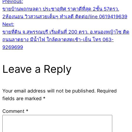
Post
Previous:
ขายบ้านพฤกษลดา ประชาอุทิศ ราคาดีที่สุด 2ชั้น 57ตรว.
navigation
2ห้องนอน วิวสวนสวยเต็มๆ ทำเลดี ติดต่อ/line 0619419639
Next:
ขายที่ดิน จ.สุพรรณบุรี เริ่มต้นที่ 200 ตรว. อ.หนองหญ้าไซ ติด
ถนนลาดยาง มีน้ำไฟ ใกล้ตลาดสดเช้า-เย็น โทร 063-
9269699
Leave a Reply
Your email address will not be published.
Required
fields are marked
*
Comment
*