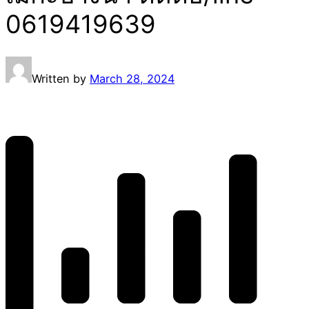
0619419639
Written by
March 28, 2024