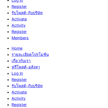
Log In
Register
รับโพสต์-กับบริษัท
Activate
Activity
Register
Members
Home
รายละเอียดโปรโมชั่น
เกี่ยวกับเรา
ฟรีโพสต์-อสังหา
Log In
Register
รับโพสต์-กับบริษัท
Activate
Activity
Register