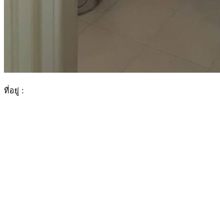
ที่อยู่ :