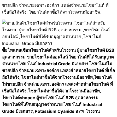
ขายปลีก จำหน่ายเฉพาะองค์กร แหล่งจำหน่ายไซยาไนด์ ที่
เชื่อถือได้จริง, ไซยาไนด์หาซื้อได้จากโรงงานมืออาชีพ,
ซื้อโพแทสเซียมไซยาไนด์สำหรับโรงงาน ผู้ขายไซยาไนด์ B2B
อุตสาหกรรม ขายไซยาไนด์ออนไลน์ ไซยาไนด์ที่ได้รับอนุญาต
จำหน่าย ไซยาไนด์ Industrial Grade มีเอกสาร ไซยาไนด์ไม่
ขายปลีก จำหน่ายเฉพาะองค์กร แหล่งจำหน่ายไซยาไนด์ ที่เชื่อ
ถือได้จริง, ไซยาไนด์หาซื้อได้จากโรงงานมืออาชีพ,ไซยาไนด์
ไม่ขายปลีก จำหน่ายเฉพาะองค์กร แหล่งจำหน่ายไซยาไนด์ ที่
เชื่อถือได้จริง, ไซยาไนด์หาซื้อได้จากโรงงานมืออาชีพ,
ไซยาไนด์shopee ผู้ขายไซยาไนด์ B2B อุตสาหกรรม
ไซยาไนด์ที่ได้รับอนุญาตจำหน่าย ไซยาไนด์ Industrial
Grade มีเอกสาร, Potassium Cyanide 97% โรงงาน