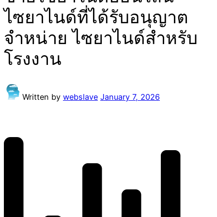
ไซยาไนด์ที่ได้รับอนุญาต
จำหน่าย ไซยาไนด์สำหรับ
โรงงาน
Written by
webslave
January 7, 2026