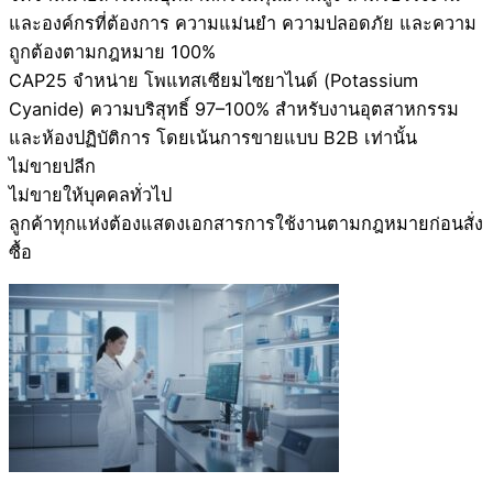
และองค์กรที่ต้องการ ความแม่นยำ ความปลอดภัย และความ
ถูกต้องตามกฎหมาย 100%
CAP25 จำหน่าย โพแทสเซียมไซยาไนด์ (Potassium
Cyanide) ความบริสุทธิ์ 97–100% สำหรับงานอุตสาหกรรม
และห้องปฏิบัติการ โดยเน้นการขายแบบ B2B เท่านั้น
ไม่ขายปลีก
ไม่ขายให้บุคคลทั่วไป
ลูกค้าทุกแห่งต้องแสดงเอกสารการใช้งานตามกฎหมายก่อนสั่ง
ซื้อ