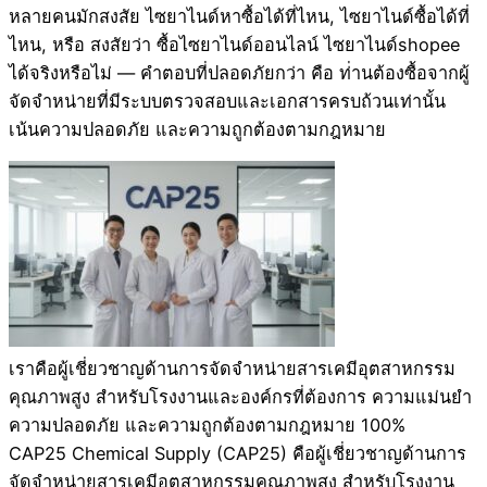
หลายคนมักสงสัย ไซยาไนด์หาซื้อได้ที่ไหน, ไซยาไนด์ซื้อได้ที่
ไหน, หรือ สงสัยว่า ซื้อไซยาไนด์ออนไลน์ ไซยาไนด์shopee
ได้จริงหรือไม่ — คำตอบที่ปลอดภัยกว่า คือ ท่่านต้องซื้อจากผู้
จัดจำหน่ายที่มีระบบตรวจสอบและเอกสารครบถ้วนเท่านั้น
เน้นความปลอดภัย และความถูกต้องตามกฎหมาย
เราคือผู้เชี่ยวชาญด้านการจัดจำหน่ายสารเคมีอุตสาหกรรม
คุณภาพสูง สำหรับโรงงานและองค์กรที่ต้องการ ความแม่นยำ
ความปลอดภัย และความถูกต้องตามกฎหมาย 100%
CAP25 Chemical Supply (CAP25) คือผู้เชี่ยวชาญด้านการ
จัดจำหน่ายสารเคมีอุตสาหกรรมคุณภาพสูง สำหรับโรงงาน