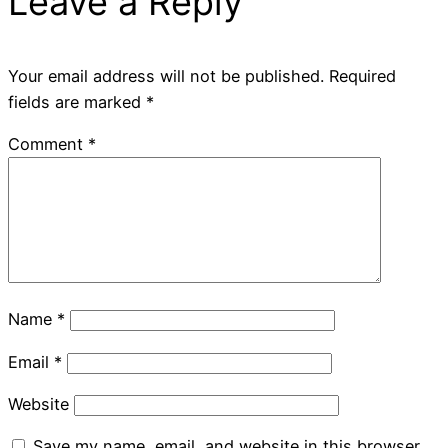
Leave a Reply
Your email address will not be published.
Required
fields are marked
*
Comment
*
Name
*
Email
*
Website
Save my name, email, and website in this browser