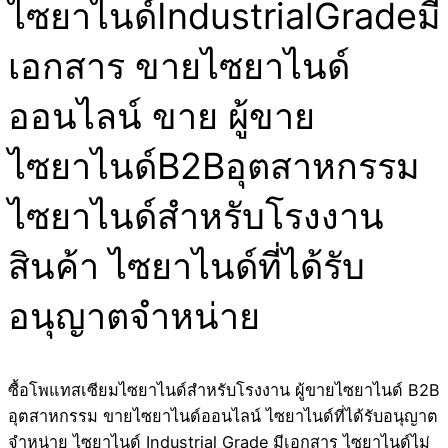
ไซยาไนด์IndustrialGradeมี
เอกสาร ขายไซยาไนด์
ออนไลน์ ขาย ผู้ขาย
ไซยาไนด์B2Bอุตสาหกรรม
ไซยาไนด์สำหรับโรงงาน
สินค้า ไซยาไนด์ที่ได้รับ
อนุญาตจำหน่าย
ซื้อโพแทสเซียมไซยาไนด์สำหรับโรงงาน ผู้ขายไซยาไนด์ B2B
อุตสาหกรรม ขายไซยาไนด์ออนไลน์ ไซยาไนด์ที่ได้รับอนุญาต
จำหน่าย ไซยาไนด์ Industrial Grade มีเอกสาร ไซยาไนด์ไม่