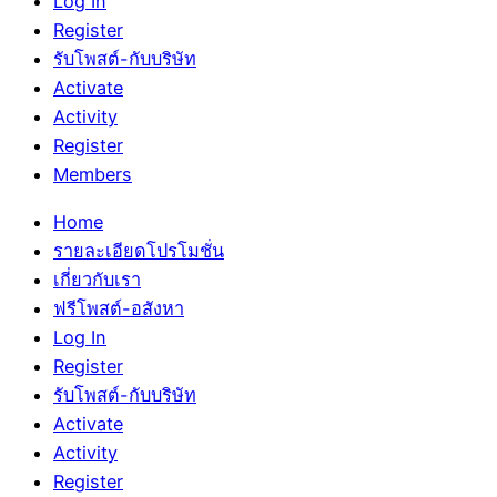
Log In
Register
รับโพสต์-กับบริษัท
Activate
Activity
Register
Members
Home
รายละเอียดโปรโมชั่น
เกี่ยวกับเรา
ฟรีโพสต์-อสังหา
Log In
Register
รับโพสต์-กับบริษัท
Activate
Activity
Register