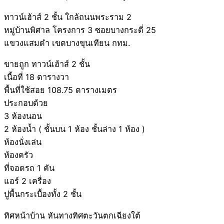
ทาวน์เฮ้าส์ 2 ชั้น ใกล้ถนนพระราม 2
หมู่บ้านพิศาล โครงการ 3 ซอยบางกระดี่ 25
แขวงแสมดำ เขตบางขุนเทียน กทม.
ขายถูก ทาวน์เฮ้าส์ 2 ชั้น
เนื้อที่ 18 ตารางวา
พื้นที่ใช้สอย 108.75 ตารางเมตร
ประกอบด้วย
3 ห้องนอน
2 ห้องน้ำ ( ชั้นบน 1 ห้อง ชั้นล่าง 1 ห้อง )
ห้องนั่งเล่น
ห้องครัว
ที่จอดรถ 1 คัน
แอร์ 2 เครื่อง
ปูพื้นกระเบื้องทั้ง 2 ชั้น
ทิศหน้าบ้าน หันทางทิศตะวันตกเฉียงใต้