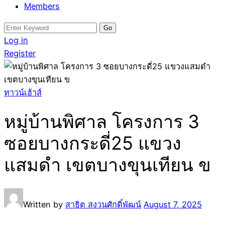
Members
Search
for:
Log in
Register
ทาวน์เฮ้าส์
หมู่บ้านพิศาล โครงการ 3
ซอยบางกระดี่25 แขวง
แสมดำ เขตบางขุนเทียน ข
Written by
สาธิต สงวนศักดิ์พัฒน์
August 7, 2025