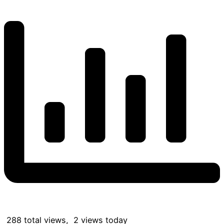
288 total views, 2 views today