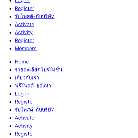
Log In
Register
รับโพสต์-กับบริษัท
Activate
Activity
Register
Members
Home
รายละเอียดโปรโมชั่น
เกี่ยวกับเรา
ฟรีโพสต์-อสังหา
Log In
Register
รับโพสต์-กับบริษัท
Activate
Activity
Register