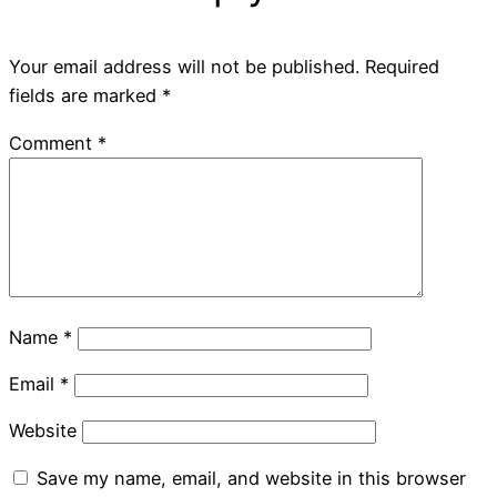
Your email address will not be published.
Required
fields are marked
*
Comment
*
Name
*
Email
*
Website
Save my name, email, and website in this browser