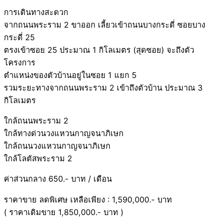
การเดินทางสะดวก
จากถนนพระราม 2 ขาออก เลี้ยวเข้าถนนบางกระดี่ ซอยบาง
กระดี่ 25
ตรงเข้าซอย 25 ประมาณ 1 กิโลเมตร (สุดซอย) จะถึงตัว
โครงการ
ตำแหน่งของตัวบ้านอยู่ในซอย 1 แยก 5
รวมระยะทางจากถนนพระราม 2 เข้าถึงตัวบ้าน ประมาณ 3
กิโลเมตร
ใกล้ถนนพระราม 2
ใกล้ทางด่วนวงแหวนกาญจนาภิเษก
ใกล้ถนนวงแหวนกาญจนาภิเษก
ใกล้โลตัสพระราม 2
ค่าส่วนกลาง 650.- บาท / เดือน
ราคาขาย ลดพิเศษ เหลือเพียง : 1,590,000.- บาท
( ราคาเดิมขาย 1,850,000.- บาท )