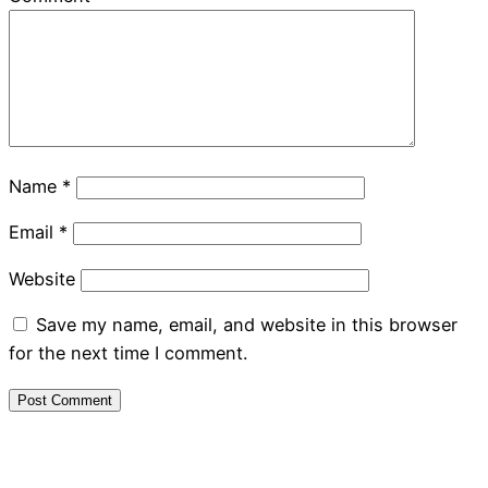
Name
*
Email
*
Website
Save my name, email, and website in this browser
for the next time I comment.