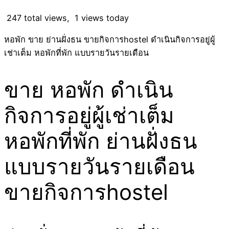
247 total views, 1 views today
หอพัก ขาย ย่านฝั่งธน ขายกิจการhostel ดำเนินกิจการอยู่ผู้
เช่าเต็ม หอพักที่พัก แบบรายวันรายเดือน
ขาย หอพัก ดำเนิน
กิจการอยู่ผู้เช่าเต็ม
หอพักที่พัก ย่านฝั่งธน
แบบรายวันรายเดือน
ขายกิจการhostel