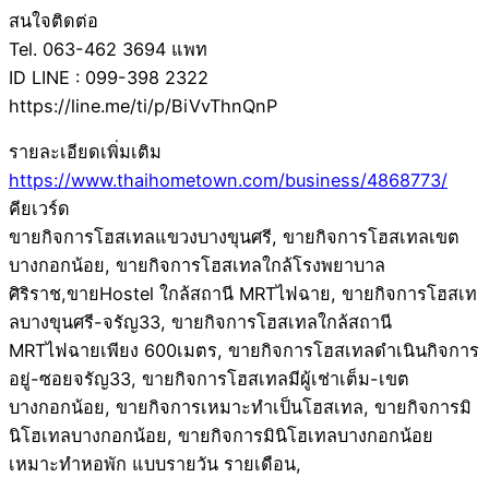
สนใจติดต่อ
Tel. 063-462 3694 แพท
ID LINE : 099-398 2322
https://line.me/ti/p/BiVvThnQnP
รายละเอียดเพิ่มเติม
https://www.thaihometown.com/business/4868773/
คียเวร์ด
ขายกิจการโฮสเทลแขวงบางขุนศรี, ขายกิจการโฮสเทลเขต
บางกอกน้อย, ขายกิจการโฮสเทลใกล้โรงพยาบาล
ศิริราช,ขายHostel ใกล้สถานี MRTไฟฉาย, ขายกิจการโฮสเท
ลบางขุนศรี-จรัญ33, ขายกิจการโฮสเทลใกล้สถานี
MRTไฟฉายเพียง 600เมตร, ขายกิจการโฮสเทลดำเนินกิจการ
อยู่-ซอยจรัญ33, ขายกิจการโฮสเทลมีผู้เช่าเต็ม-เขต
บางกอกน้อย, ขายกิจการเหมาะทำเป็นโฮสเทล, ขายกิจการมิ
นิโฮเทลบางกอกน้อย, ขายกิจการมินิโฮเทลบางกอกน้อย
เหมาะทำหอพัก แบบรายวัน รายเดือน,