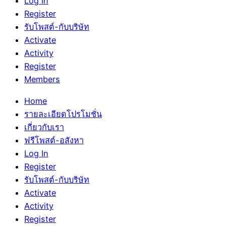
Log In
Register
รับโพสต์-กับบริษัท
Activate
Activity
Register
Members
Home
รายละเอียดโปรโมชั่น
เกี่ยวกับเรา
ฟรีโพสต์-อสังหา
Log In
Register
รับโพสต์-กับบริษัท
Activate
Activity
Register