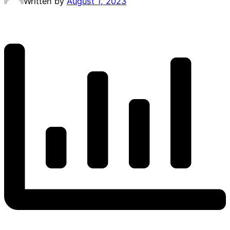
Written by
August 1, 2023