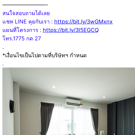
————————-
สนใจสอบถามได้เลย
แชท LINE คุยกับเรา :
https://bit.ly/3wGMxnx
แผนที่โครงการ :
https://bit.ly/3I5EGCQ
โทร.1775 กด 27
.
*เงื่อนไขเป็นไปตามที่บริษัทฯ กำหนด
.