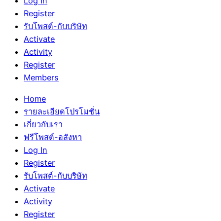
Log In
Register
รับโพสต์-กับบริษัท
Activate
Activity
Register
Members
Home
รายละเอียดโปรโมชั่น
เกี่ยวกับเรา
ฟรีโพสต์-อสังหา
Log In
Register
รับโพสต์-กับบริษัท
Activate
Activity
Register