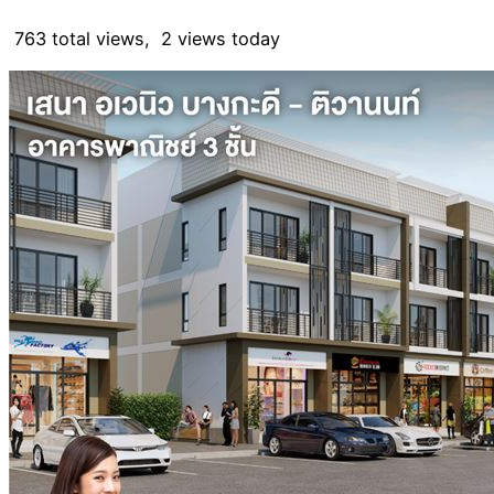
763 total views, 2 views today