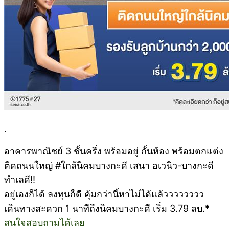
.
อาคารพาณิชย์ 3 ชั้นครึ่ง พร้อมอยู่ กั้นห้อง พร้อมตกแต่ง
ติดถนนใหญ่ #ใกล้นิคมบางกะดี เสนา อเวนิว-บางกะดี
ทำเลดี‼
อยู่เองก็ได้ ลงทุนก็ดี คุ้มกว่านี้หาไม่ได้แล้วววววววว
เดินทางสะดวก 1 นาทีถึงนิคมบางกะดี เริ่ม 3.79 ลบ.*
สนใจสอบถามได้เลย