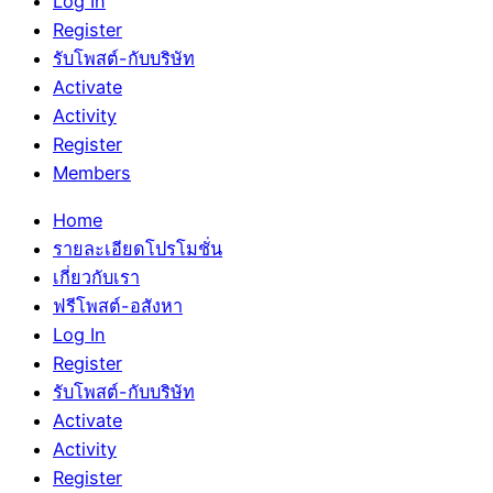
Log In
Register
รับโพสต์-กับบริษัท
Activate
Activity
Register
Members
Home
รายละเอียดโปรโมชั่น
เกี่ยวกับเรา
ฟรีโพสต์-อสังหา
Log In
Register
รับโพสต์-กับบริษัท
Activate
Activity
Register