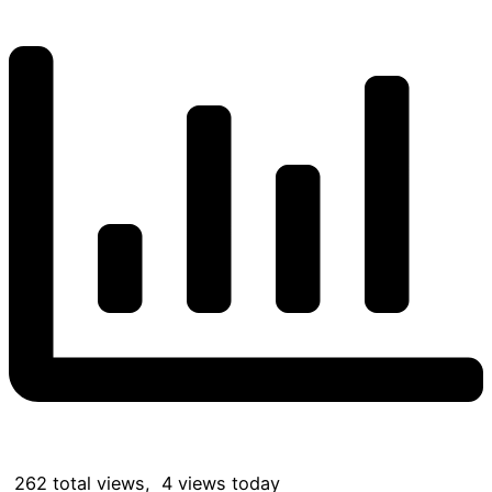
262 total views, 4 views today