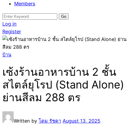
Members
Search
for:
Log in
Register
บ้าน
เซ้งร้านอาหารบ้าน 2 ชั้น
สไตล์ยุโรป (Stand Alone)
ย่านสีลม 288 ตร
Written by
โดม รัชดา
August 13, 2025