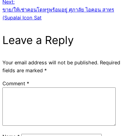
Next:
ขาย/ให้เช่าคอนโดหรูพร้อมอยู่ ศุภาลัย ไอคอน สาทร
(Supalai Icon Sat
Leave a Reply
Your email address will not be published.
Required
fields are marked
*
Comment
*