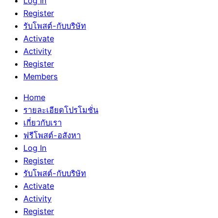
Log In
Register
รับโพสต์-กับบริษัท
Activate
Activity
Register
Members
Home
รายละเอียดโปรโมชั่น
เกี่ยวกับเรา
ฟรีโพสต์-อสังหา
Log In
Register
รับโพสต์-กับบริษัท
Activate
Activity
Register