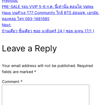
Post
Previous:
PRE-SALE รอบ VVIP 5-6 ก.ค. นี้เท่านั้น คอนโด Valles
navigation
Haus บนทำเล T77 Community ใกล้ BTS อ่อนนุช, เอกมัย,
ทองหล่อ โทร 093-1681685
Next:
บ้านเดี่ยว ชั้นเดียว ซอย นวมินทร์ 24 ( ซอย อุเทน 17/1 )
Leave a Reply
Your email address will not be published.
Required
fields are marked
*
Comment
*