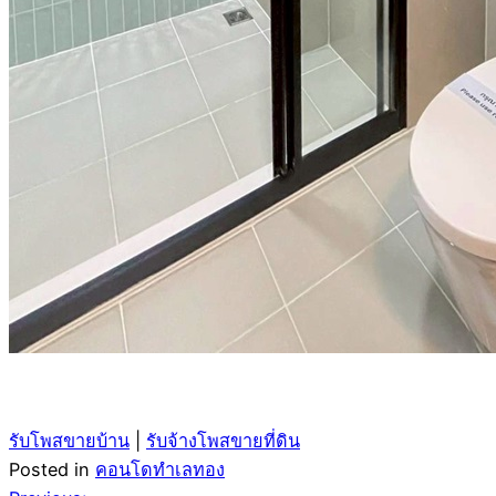
รับโพสขายบ้าน
|
รับจ้างโพสขายที่ดิน
Posted in
คอนโดทำเลทอง