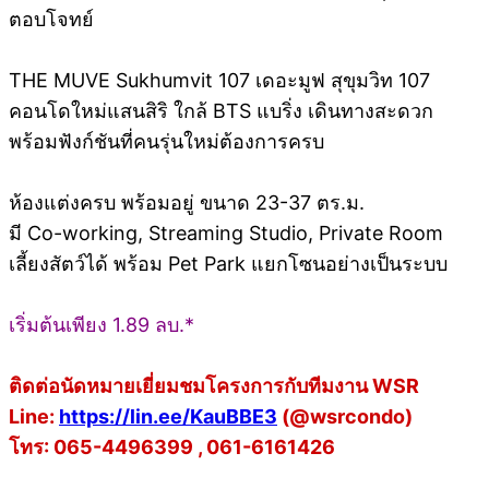
ตอบโจทย์
THE MUVE Sukhumvit 107 เดอะมูฟ สุขุมวิท 107
คอนโดใหม่แสนสิริ ใกล้ BTS แบริ่ง เดินทางสะดวก
พร้อมฟังก์ชันที่คนรุ่นใหม่ต้องการครบ
ห้องแต่งครบ พร้อมอยู่ ขนาด 23-37 ตร.ม.
มี Co-working, Streaming Studio, Private Room
เลี้ยงสัตว์ได้ พร้อม Pet Park แยกโซนอย่างเป็นระบบ
เริ่มต้นเพียง 1.89 ลบ.*
ติดต่อนัดหมายเยี่ยมชมโครงการกับทีมงาน WSR
Line:
https://lin.ee/KauBBE3
(@wsrcondo)
โทร: 065-4496399 , 061-6161426