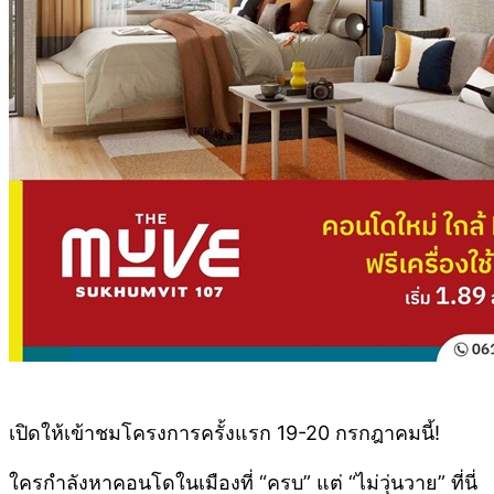
เปิดให้เข้าชมโครงการครั้งแรก 19-20 กรกฎาคมนี้!
ใครกำลังหาคอนโดในเมืองที่ “ครบ” แต่ “ไม่วุ่นวาย” ที่นี่