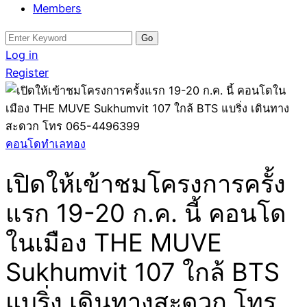
Members
Search
for:
Log in
Register
คอนโดทำเลทอง
เปิดให้เข้าชมโครงการครั้ง
แรก 19-20 ก.ค. นี้ คอนโด
ในเมือง THE MUVE
Sukhumvit 107 ใกล้ BTS
แบริ่ง เดินทางสะดวก โทร