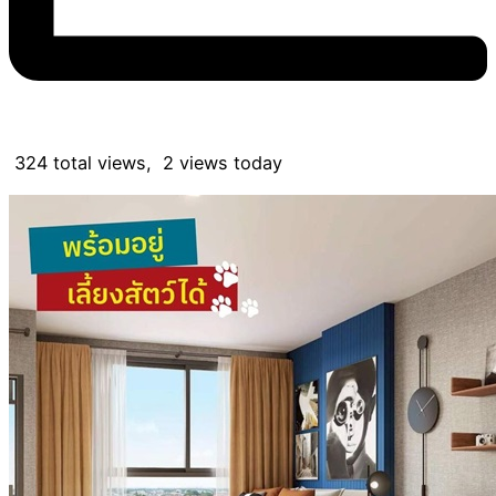
324 total views, 2 views today