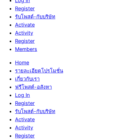
Log In
Register
รับโพสต์-กับบริษัท
Activate
Activity
Register
Members
Home
รายละเอียดโปรโมชั่น
เกี่ยวกับเรา
ฟรีโพสต์-อสังหา
Log In
Register
รับโพสต์-กับบริษัท
Activate
Activity
Register