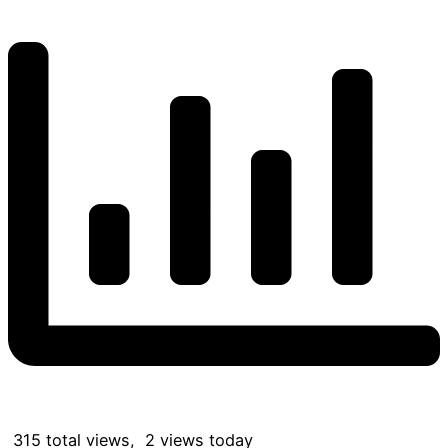
315 total views, 2 views today