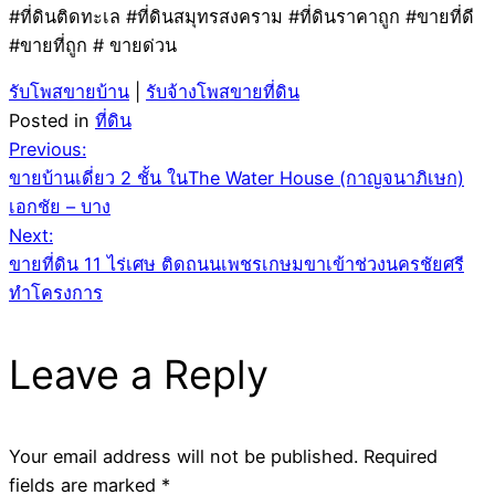
#ที่ดินติดทะเล #ที่ดินสมุทรสงคราม #ที่ดินราคาถูก #ขายที่ดี
#ขายที่ถูก # ขายด่วน
รับโพสขายบ้าน
|
รับจ้างโพสขายที่ดิน
Posted in
ที่ดิน
Post
Previous:
ขายบ้านเดี่ยว 2 ชั้น ในThe Water House (กาญจนาภิเษก)
navigation
เอกชัย – บาง
Next:
ขายที่ดิน 11 ไร่เศษ ติดถนนเพชรเกษมขาเข้าช่วงนครชัยศรี
ทำโครงการ
Leave a Reply
Your email address will not be published.
Required
fields are marked
*