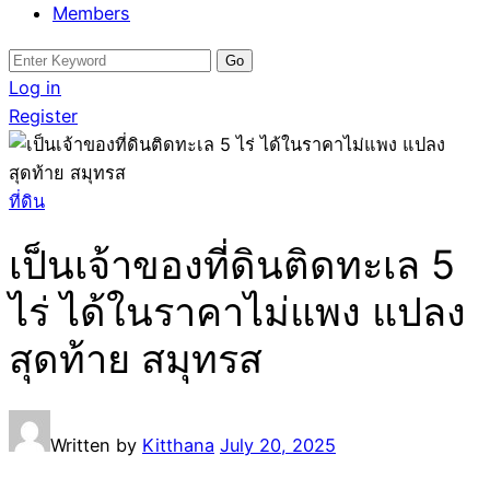
Members
Search
for:
Log in
Register
ที่ดิน
เป็นเจ้าของที่ดินติดทะเล 5
ไร่ ได้ในราคาไม่แพง แปลง
สุดท้าย สมุทรส
Written by
Kitthana
July 20, 2025