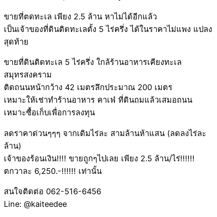
ขายที่ตดทะเล เพียง 2.5 ล้าน หาไม่ได้อีกแล้ว
เป็นเจ้าของที่ดินติดทะเลตั้ง 5 ไร่ครึ่ง ได้ในราคาไม่แพง แปลง
สุดท้าย
ขายที่ดินติดทะเล 5 ไร่ครึ่ง ใกล้ร้านอาหารเคียงทะเล
สมุทรสงคราม
ติดถนนหน้ากว้าง 42 เมตรลึกประมาณ 200 เมตร
เหมาะให้เช่าทำร้านอาหาร คาเฟ่ ที่ดินถมแล้วเสมอถนน
เหมาะซื้อเก็บเพื่อการลงทุน
ลดราคาด่วนๆๆๆ จากเดิมไร่ละ สามล้านห้าแสน (ลดลงไร่ละ
ล้าน)
เจ้าของร้อนเงิน!!!! ขายถูกๆไปเลย เพียง 2.5 ล้าน/ไร่!!!!!!
ตกวาละ 6,250.-!!!!!! เท่านั้น
สนใจติดต่อ 062-516-6456
Line: @kaiteedee