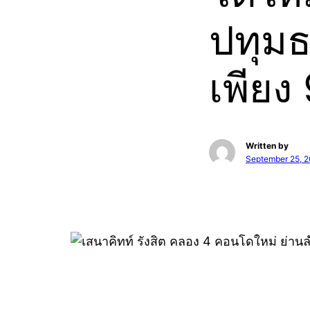
ปทุมธา
เพียง
Written by
September 25, 