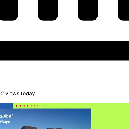
 2 views today