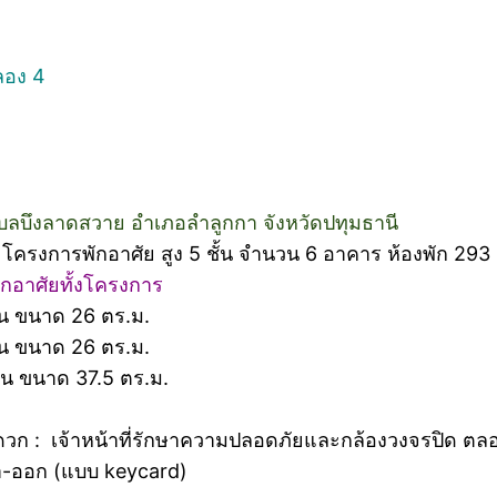
คลอง 4
ตำบลบึงลาดสวาย อำเภอลำลูกกา จังหวัดปทุมธานี
ครงการพักอาศัย สูง 5 ชั้น จำนวน 6 อาคาร ห้องพัก 293 
พักอาศัยทั้งโครงการ
อน ขนาด 26 ตร.ม.
อน ขนาด 26 ตร.ม.
อน ขนาด 37.5 ตร.ม.
วก : เจ้าหน้าที่รักษาความปลอดภัยและกล้องวงจรปิด ตล
า-ออก (แบบ keycard)