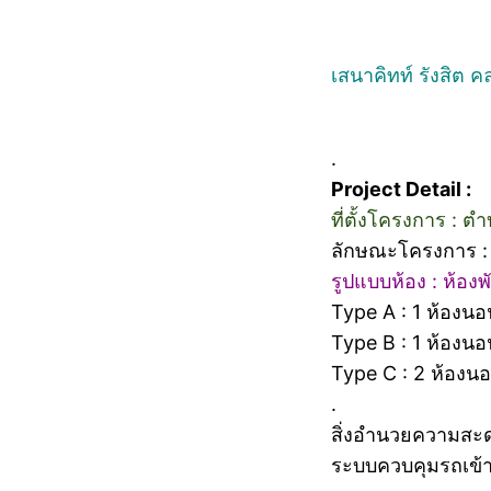
เสนาคิทท์ รังสิต 
.
Project Detail :
ที่ตั้งโครงการ : 
ลักษณะโครงการ : โ
รูปแบบห้อง : ห้อง
Type A : 1 ห้องน
Type B : 1 ห้องน
Type C : 2 ห้องน
.
สิ่งอำนวยความสะด
ระบบควบคุมรถเข้