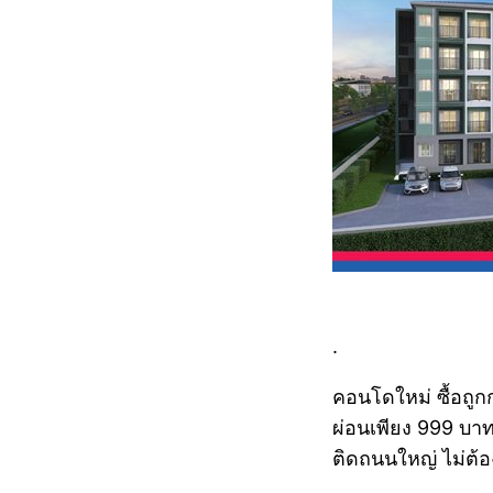
.
คอนโดใหม่ ซื้อถูกก
ผ่อนเพียง 999 บาท
ติดถนนใหญ่ ไม่ต้