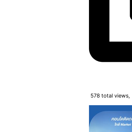
578 total views,