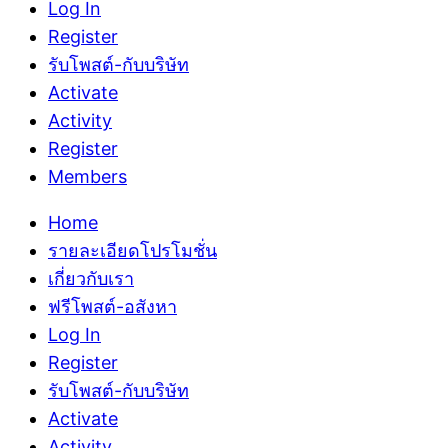
Log In
Register
รับโพสต์-กับบริษัท
Activate
Activity
Register
Members
Home
รายละเอียดโปรโมชั่น
เกี่ยวกับเรา
ฟรีโพสต์-อสังหา
Log In
Register
รับโพสต์-กับบริษัท
Activate
Activity