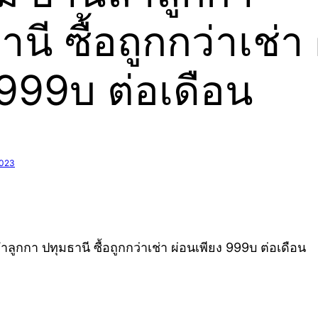
นี ซื้อถูกกว่าเช่า
 999บ ต่อเดือน
2023