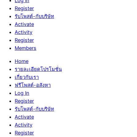
Log In
Register
รับโพสต์-กับบริษัท
Activate
Activity
Register
Members
Home
รายละเอียดโปรโมชั่น
เกี่ยวกับเรา
ฟรีโพสต์-อสังหา
Log In
Register
รับโพสต์-กับบริษัท
Activate
Activity
Register