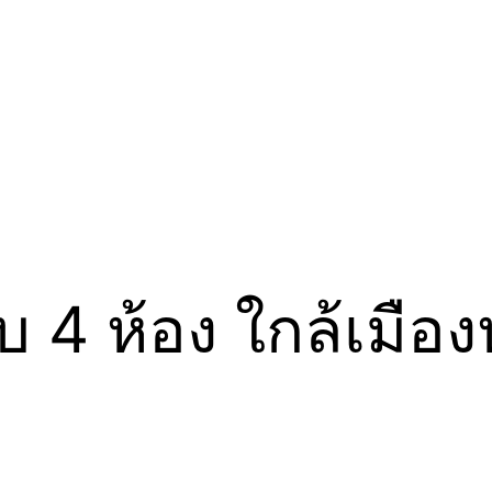
อบ 4 ห้อง ใกล้เมือ