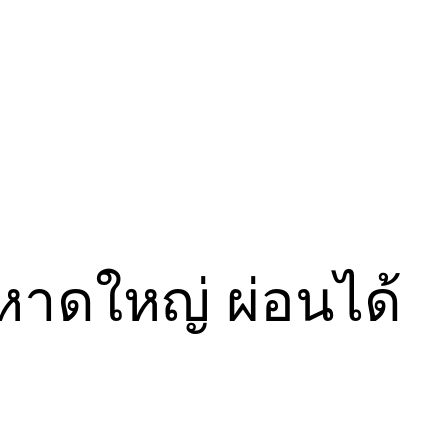
งหาดใหญ่ ผ่อนได้