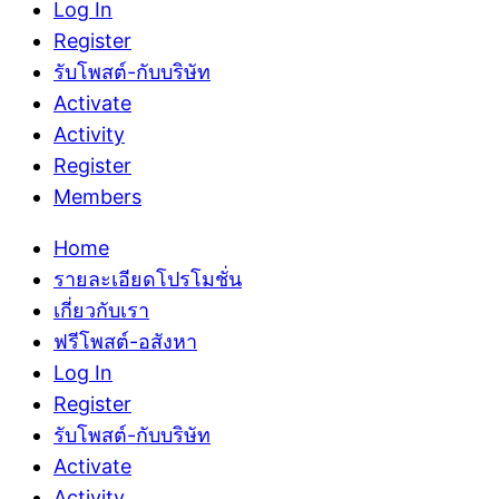
Log In
Register
รับโพสต์-กับบริษัท
Activate
Activity
Register
Members
Home
รายละเอียดโปรโมชั่น
เกี่ยวกับเรา
ฟรีโพสต์-อสังหา
Log In
Register
รับโพสต์-กับบริษัท
Activate
Activity