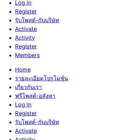
Log In
Register
รับโพสต์-กับบริษัท
Activate
Activity
Register
Members
Home
รายละเอียดโปรโมชั่น
เกี่ยวกับเรา
ฟรีโพสต์-อสังหา
Log In
Register
รับโพสต์-กับบริษัท
Activate
Activity