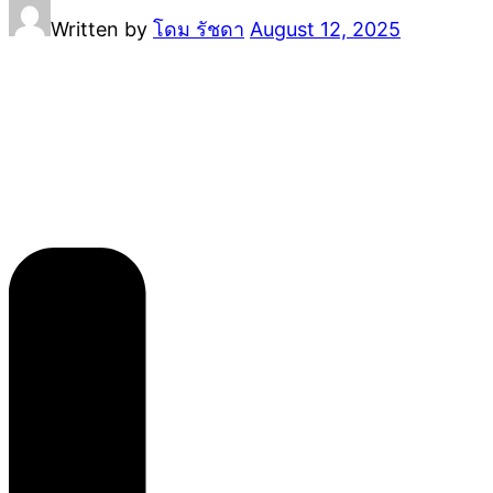
Written by
โดม รัชดา
August 12, 2025