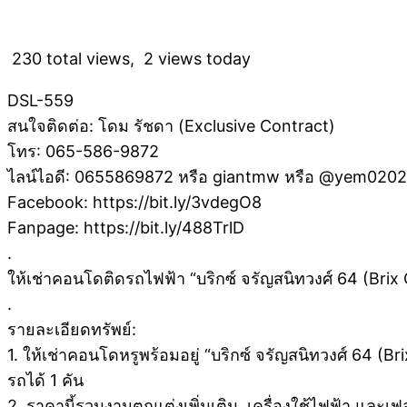
230 total views, 2 views today
DSL-559
สนใจติดต่อ: โดม รัชดา (Exclusive Contract)
โทร: 065-586-9872
ไลน์ไอดี: 0655869872 หรือ giantmw หรือ @yem020
Facebook: https://bit.ly/3vdegO8
Fanpage: https://bit.ly/488TrlD
.
ให้เช่าคอนโดติดรถไฟฟ้า “บริกซ์ จรัญสนิทวงศ์ 64 (Brix
.
รายละเอียดทรัพย์:
1. ให้เช่าคอนโดหรูพร้อมอยู่ “บริกซ์ จรัญสนิทวงศ์ 64 (B
รถได้ 1 คัน
2. ราคานี้รวมงานตกแต่งเพิ่มเติม, เครื่องใช้ไฟฟ้า และเฟอร