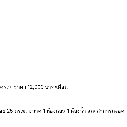
จอดรถ), ราคา 12,000 บาท/เดือน
่ใช้สอย 25 ตร.ม. ขนาด 1 ห้องนอน 1 ห้องน้ำ และสามารถจอด