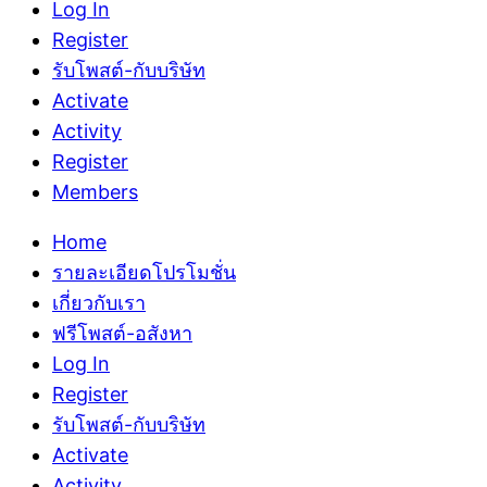
Log In
Register
รับโพสต์-กับบริษัท
Activate
Activity
Register
Members
Home
รายละเอียดโปรโมชั่น
เกี่ยวกับเรา
ฟรีโพสต์-อสังหา
Log In
Register
รับโพสต์-กับบริษัท
Activate
Activity