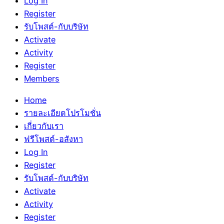
Log In
Register
รับโพสต์-กับบริษัท
Activate
Activity
Register
Members
Home
รายละเอียดโปรโมชั่น
เกี่ยวกับเรา
ฟรีโพสต์-อสังหา
Log In
Register
รับโพสต์-กับบริษัท
Activate
Activity
Register