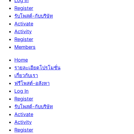
Log In
Register
รับโพสต์-กับบริษัท
Activate
Activity
Register
Members
Home
รายละเอียดโปรโมชั่น
เกี่ยวกับเรา
ฟรีโพสต์-อสังหา
Log In
Register
รับโพสต์-กับบริษัท
Activate
Activity
Register