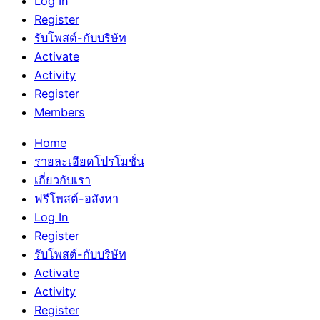
Log In
Register
รับโพสต์-กับบริษัท
Activate
Activity
Register
Members
Home
รายละเอียดโปรโมชั่น
เกี่ยวกับเรา
ฟรีโพสต์-อสังหา
Log In
Register
รับโพสต์-กับบริษัท
Activate
Activity
Register