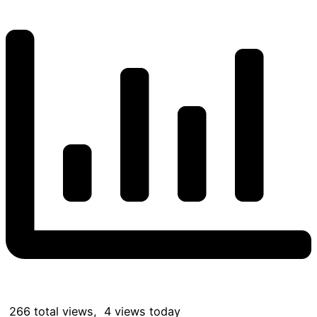
266 total views, 4 views today