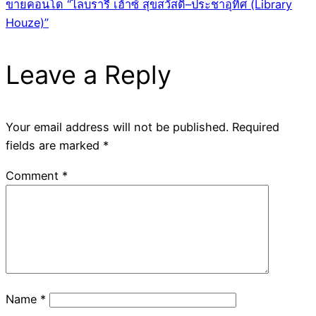
ขายคอนโด “ไลบรารี่ เฮ้าซ์ สุขสวัสดิ์–ประชาอุทิศ (Library
Houze)”
Leave a Reply
Your email address will not be published.
Required
fields are marked
*
Comment
*
Name
*