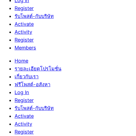
Log In
Register
รับโพสต์-กับบริษัท
Activate
Activity
Register
Members
Home
รายละเอียดโปรโมชั่น
เกี่ยวกับเรา
ฟรีโพสต์-อสังหา
Log In
Register
รับโพสต์-กับบริษัท
Activate
Activity
Register