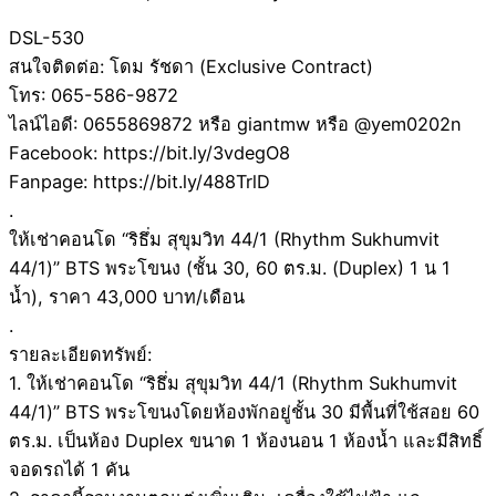
DSL-530
สนใจติดต่อ: โดม รัชดา (Exclusive Contract)
โทร: 065-586-9872
ไลน์ไอดี: 0655869872 หรือ giantmw หรือ @yem0202n
Facebook: https://bit.ly/3vdegO8
Fanpage: https://bit.ly/488TrlD
.
ให้เช่าคอนโด “ริธึ่ม สุขุมวิท 44/1 (Rhythm Sukhumvit
44/1)” BTS พระโขนง (ชั้น 30, 60 ตร.ม. (Duplex) 1 น 1
น้ำ), ราคา 43,000 บาท/เดือน
.
รายละเอียดทรัพย์:
1. ให้เช่าคอนโด “ริธึ่ม สุขุมวิท 44/1 (Rhythm Sukhumvit
44/1)” BTS พระโขนงโดยห้องพักอยู่ชั้น 30 มีพื้นที่ใช้สอย 60
ตร.ม. เป็นห้อง Duplex ขนาด 1 ห้องนอน 1 ห้องน้ำ และมีสิทธิ์
จอดรถได้ 1 คัน