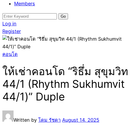
Members
Search
for:
Log in
Register
คอนโด
ให้เช่าคอนโด “ริธึ่ม สุขุมวิท
44/1 (Rhythm Sukhumvit
44/1)” Duple
Written by
โดม รัชดา
August 14, 2025