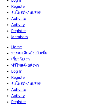
Log In
Register
รับโพสต์-กับบริษัท
Activate
Activity
Register
Members
Home
รายละเอียดโปรโมชั่น
เกี่ยวกับเรา
ฟรีโพสต์-อสังหา
Log In
Register
รับโพสต์-กับบริษัท
Activate
Activity
Register