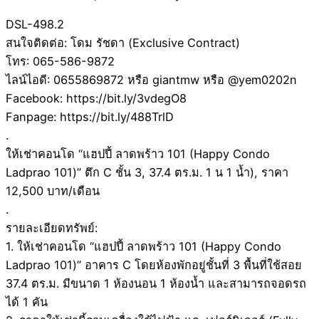
DSL-498.2
สนใจติดต่อ: โดม รัชดา (Exclusive Contract)
โทร: 065-586-9872
ไลน์ไอดี: 0655869872 หรือ giantmw หรือ @yem0202n
Facebook: https://bit.ly/3vdegO8
Fanpage: https://bit.ly/488TrlD
.
ให้เช่าคอนโด “แฮปปี้ ลาดพร้าว 101 (Happy Condo
Ladprao 101)” ตึก C ชั้น 3, 37.4 ตร.ม. 1 น 1 น้ำ), ราคา
12,500 บาท/เดือน
.
รายละเอียดทรัพย์:
1. ให้เช่าคอนโด “แฮปปี้ ลาดพร้าว 101 (Happy Condo
Ladprao 101)” อาคาร C โดยห้องพักอยู่ชั้นที่ 3 พื้นที่ใช้สอย
37.4 ตร.ม. มีขนาด 1 ห้องนอน 1 ห้องน้ำ และสามารถจอดรถ
ได้ 1 คัน