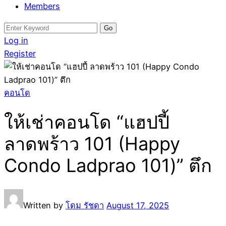
Members
Search
for:
Log in
Register
คอนโด
ให้เช่าคอนโด “แฮปปี้
ลาดพร้าว 101 (Happy
Condo Ladprao 101)” ตึก
Written by
โดม รัชดา
August 17, 2025