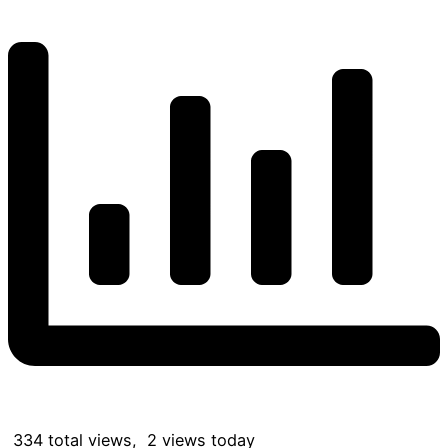
334 total views, 2 views today