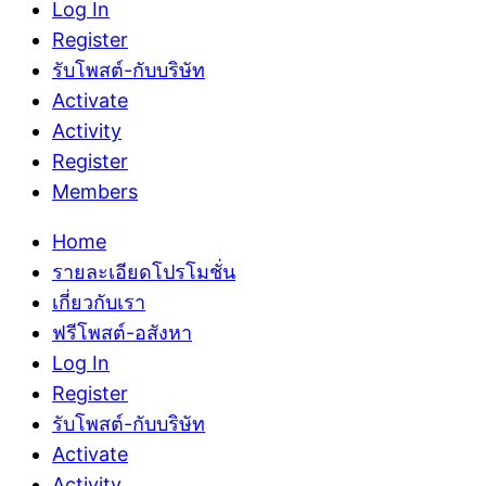
Log In
Register
รับโพสต์-กับบริษัท
Activate
Activity
Register
Members
Home
รายละเอียดโปรโมชั่น
เกี่ยวกับเรา
ฟรีโพสต์-อสังหา
Log In
Register
รับโพสต์-กับบริษัท
Activate
Activity