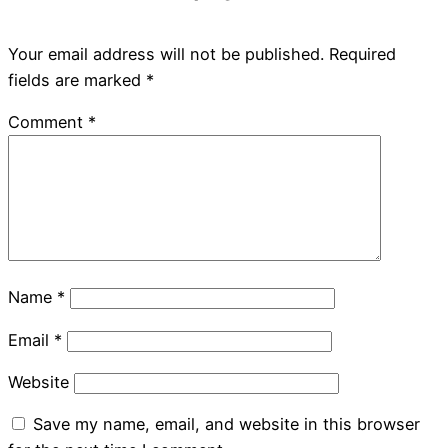
Your email address will not be published.
Required
fields are marked
*
Comment
*
Name
*
Email
*
Website
Save my name, email, and website in this browser