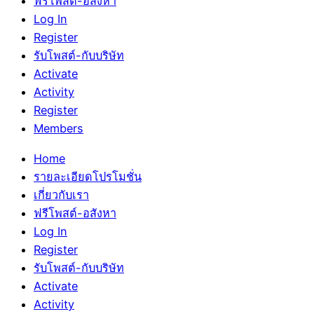
ฟรีโพสต์-อสังหา
Log In
Register
รับโพสต์-กับบริษัท
Activate
Activity
Register
Members
Home
รายละเอียดโปรโมชั่น
เกี่ยวกับเรา
ฟรีโพสต์-อสังหา
Log In
Register
รับโพสต์-กับบริษัท
Activate
Activity