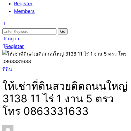
Register
Members
Search
for:
Log in
Register
ที่ดิน
ให้เช่าที่ดินสวยติดถนนใหญ่
3138 11 ไร่ 1 งาน 5 ตรว
โทร 0863331633