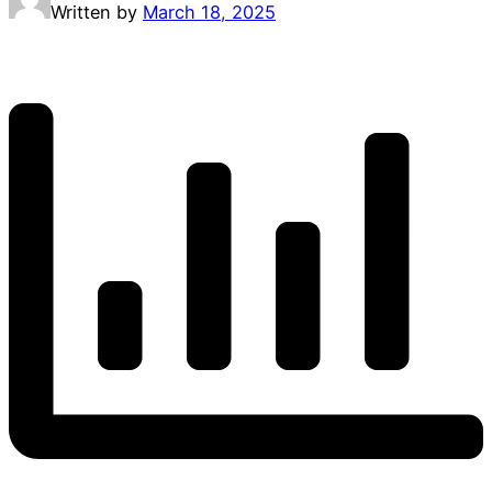
Written by
March 18, 2025