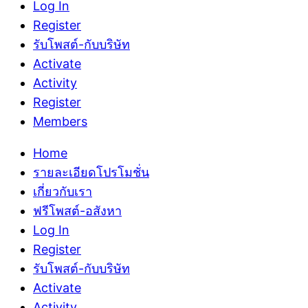
Log In
Register
รับโพสต์-กับบริษัท
Activate
Activity
Register
Members
Home
รายละเอียดโปรโมชั่น
เกี่ยวกับเรา
ฟรีโพสต์-อสังหา
Log In
Register
รับโพสต์-กับบริษัท
Activate
Activity