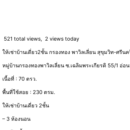
521 total views, 2 views today
ให้เช่าบ้านเดี่ยว2ชั้น กรองทอง พาวิลเลี่ยน สุขุมวิท-ศร
หมู่บ้านกรองทองพาวิลเลี่ยน ซ.เฉลิมพระเกียรติ 55/1 อ่
เนื้อที่ : 70 ตรว.
พื้นที่ใช้สอย : 230 ตรม.
ให้เช่าบ้านเดี่ยว 2ชั้น
– 3 ห้องนอน