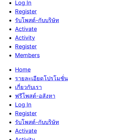
Log In
Register
รับโพสต์-กับบริษัท
Activate
Activity
Register
Members
Home
รายละเอียดโปรโมชั่น
เกี่ยวกับเรา
ฟรีโพสต์-อสังหา
Log In
Register
รับโพสต์-กับบริษัท
Activate
Activity