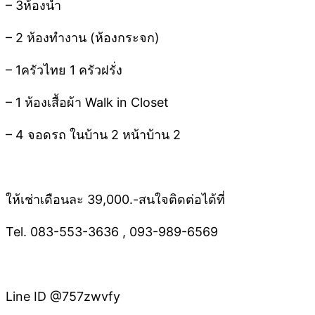
– 3ห้องน้ำ
– 2 ห้องทำงาน (ห้องกระจก)
– 1ครัวไทย 1 ครัวฝรั่ง
– 1 ห้องเสื้อผ้า Walk in Closet
– 4 จอดรถ ในบ้าน 2 หน้าบ้าน 2
ให้เช่าเดือนละ 39,000.-สนใจติดต่อได้ที่
Tel. 083-553-3636 , 093-989-6569
Line ID @757zwvfy