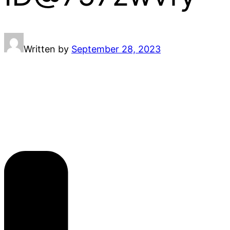
Written by
September 28, 2023