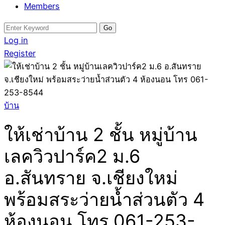
Members
Search
for:
Log in
Register
บ้าน
ให้เช่าบ้าน 2 ชั้น หมู่บ้าน
เลควิวปาร์ค2 ม.6
อ.สันทราย จ.เชียงใหม่
พร้อมสระว่ายน้ำส่วนตัว 4
ห้องนอน โทร 061-253-