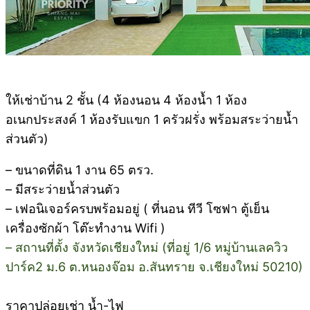
ให้เช่าบ้าน 2 ชั้น (4 ห้องนอน 4 ห้องน้ำ 1 ห้อง
อเนกประสงค์ 1 ห้องรับแขก 1 ครัวฝรั่ง พร้อมสระว่ายน้ำ
ส่วนตัว)
– ขนาดที่ดิน 1 งาน 65 ตรว.
– มีสระว่ายน้ำส่วนตัว
– เฟอนิเจอร์ครบพร้อมอยู่ ( ที่นอน ทีวี โซฟา ตู้เย็น
เครื่องซักผ้า โต๊ะทำงาน Wifi )
– สถานที่ตั้ง จังหวัดเชียงใหม่ (ที่อยู่ 1/6 หมู่บ้านเลควิว
ปาร์ค2 ม.6 ต.หนองจ๊อม อ.สันทราย จ.เชียงใหม่ 50210)
ราคาปล่อยเช่า น้ำ-ไฟ