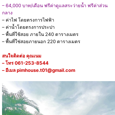
– 64,000 บาท/เดือน ฟรีค่าดูแลสระว่ายน้ำ ฟรีค่าส่วน
กลาง
– ค่าไฟ โดยตรงการไฟฟ้า
– ค่าน้ำโดยตรงการประปา
– พื้นที่ใช้สอย ภายใน 240 ตารางเมตร
– พื้นที่ใช่สอยภายนอก 220 ตารางเมตร
สนใจติดต่อ คุณเนม
– โทร 061-253-8544
– อีเมล pimhouse.t01@gmail.com