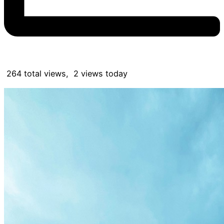
264 total views, 2 views today