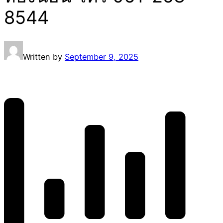
8544
Written by
September 9, 2025