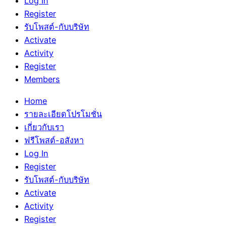
Log In
Register
รับโพสต์-กับบริษัท
Activate
Activity
Register
Members
Home
รายละเอียดโปรโมชั่น
เกี่ยวกับเรา
ฟรีโพสต์-อสังหา
Log In
Register
รับโพสต์-กับบริษัท
Activate
Activity
Register