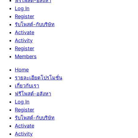
ฟรีโพสต์-อสังหา
Log In
Register
รับโพสต์-กับบริษัท
Activate
Activity
Register
Members
Home
รายละเอียดโปรโมชั่น
เกี่ยวกับเรา
ฟรีโพสต์-อสังหา
Log In
Register
รับโพสต์-กับบริษัท
Activate
Activity