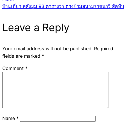
บ้านเดี่ยว หลังมุม 93 ตารางวา ตรงข้ามสนามราชนาวี สัตหีบ
Leave a Reply
Your email address will not be published.
Required
fields are marked
*
Comment
*
Name
*