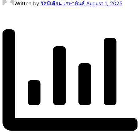
Written by
รัศมีเดือน เกษาพันธ์
August 1, 2025