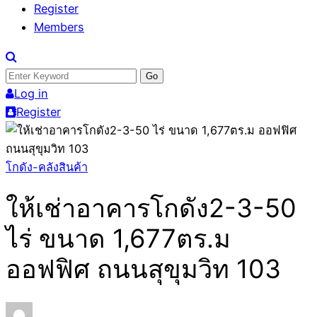
Register
Members
Search
for:
Log in
Register
โกดัง-คลังสินค้า
ให้เช่าอาคารโกดัง2-3-50
ไร่ ขนาด 1,677ตร.ม
ออฟฟิศ ถนนสุขุมวิท 103