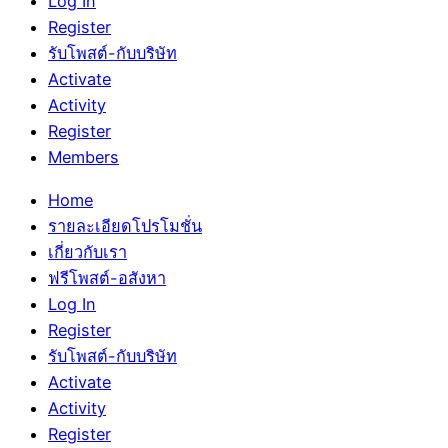
Log In
Register
รับโพสต์-กับบริษัท
Activate
Activity
Register
Members
Home
รายละเอียดโปรโมชั่น
เกี่ยวกับเรา
ฟรีโพสต์-อสังหา
Log In
Register
รับโพสต์-กับบริษัท
Activate
Activity
Register