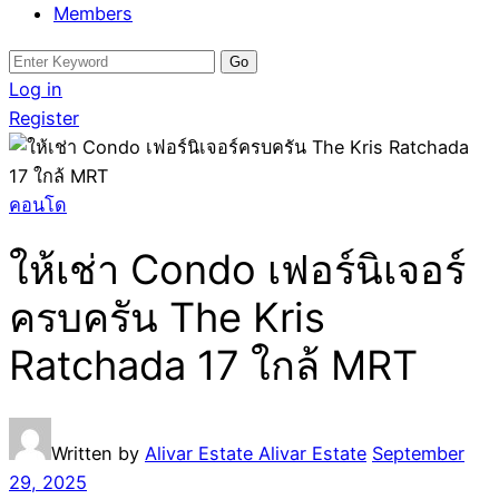
Members
Search
for:
Log in
Register
คอนโด
ให้เช่า Condo เฟอร์นิเจอร์
ครบครัน The Kris
Ratchada 17 ใกล้ MRT
Written by
Alivar Estate Alivar Estate
September
29, 2025