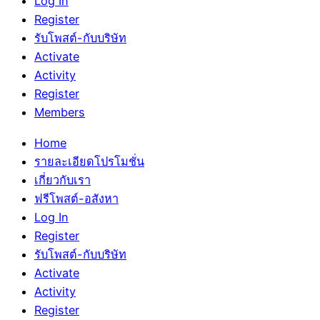
Log In
Register
รับโพสต์-กับบริษัท
Activate
Activity
Register
Members
Home
รายละเอียดโปรโมชั่น
เกี่ยวกับเรา
ฟรีโพสต์-อสังหา
Log In
Register
รับโพสต์-กับบริษัท
Activate
Activity
Register