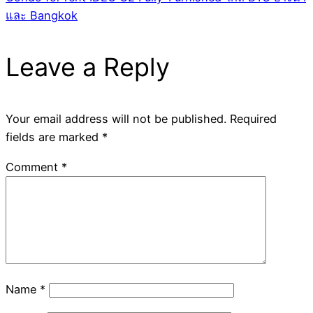
และ Bangkok
Leave a Reply
Your email address will not be published.
Required
fields are marked
*
Comment
*
Name
*