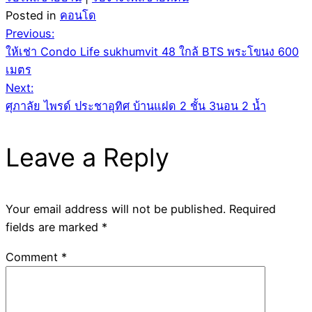
Posted in
คอนโด
Post
Previous:
ให้เช่า Condo Life sukhumvit 48 ใกล้ BTS พระโขนง 600
navigation
เมตร
Next:
ศุภาลัย ไพรด์ ประชาอุทิศ บ้านแฝด 2 ชั้น 3นอน 2 น้ำ
Leave a Reply
Your email address will not be published.
Required
fields are marked
*
Comment
*