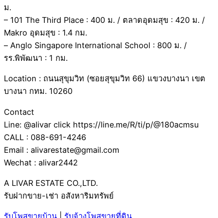
ม.
– 101 The Third Place : 400 ม. / ตลาดอุดมสุข : 420 ม. /
Makro อุดมสุข : 1.4 กม.
– Anglo Singapore International School : 800 ม. /
รร.พิพัฒนา : 1 กม.
Location : ถนนสุขุมวิท (ซอยสุขุมวิท 66) แขวงบางนา เขต
บางนา กทม. 10260
Contact
Line: @alivar click https://line.me/R/ti/p/@180acmsu
CALL : 088-691-4246
Email : alivarestate@gmail.com
Wechat : alivar2442
A LIVAR ESTATE CO.,LTD.
รับฝากขาย-เช่า อสังหาริมทรัพย์
รับโพสขายบ้าน
|
รับจ้างโพสขายที่ดิน