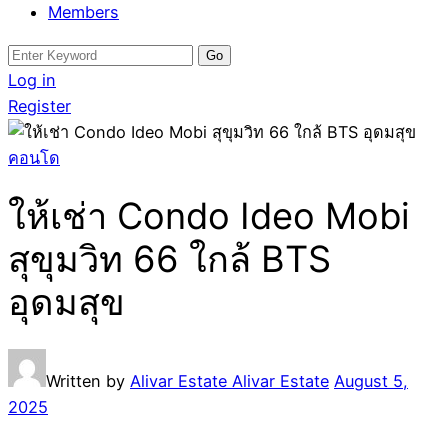
Members
Search
for:
Log in
Register
คอนโด
ให้เช่า Condo Ideo Mobi
สุขุมวิท 66 ใกล้ BTS
อุดมสุข
Written by
Alivar Estate Alivar Estate
August 5,
2025