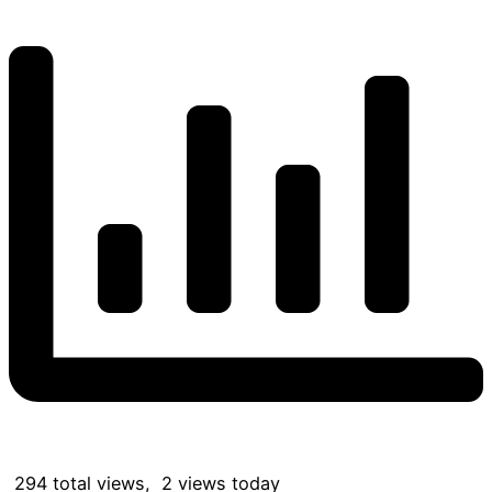
294 total views, 2 views today