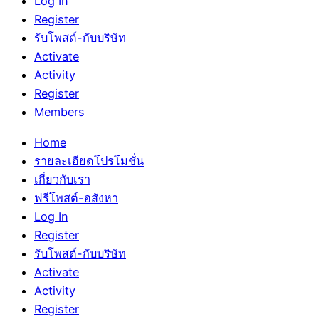
Log In
Register
รับโพสต์-กับบริษัท
Activate
Activity
Register
Members
Home
รายละเอียดโปรโมชั่น
เกี่ยวกับเรา
ฟรีโพสต์-อสังหา
Log In
Register
รับโพสต์-กับบริษัท
Activate
Activity
Register