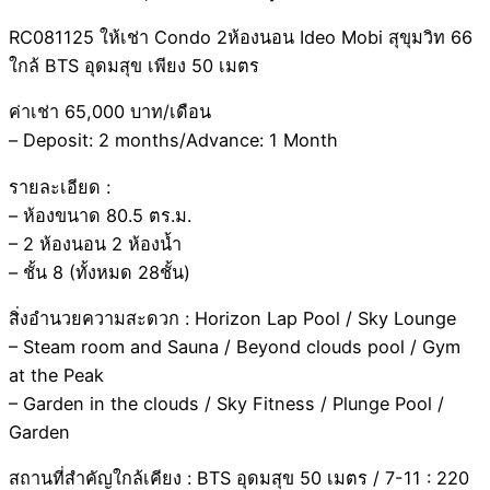
RC081125 ให้เช่า Condo 2ห้องนอน Ideo Mobi สุขุมวิท 66
ใกล้ BTS อุดมสุข เพียง 50 เมตร
ค่าเช่า 65,000 บาท/เดือน
– Deposit: 2 months/Advance: 1 Month
รายละเอียด :
– ห้องขนาด 80.5 ตร.ม.
– 2 ห้องนอน 2 ห้องน้ำ
– ชั้น 8 (ทั้งหมด 28ชั้น)
สิ่งอำนวยความสะดวก : Horizon Lap Pool / Sky Lounge
– Steam room and Sauna / Beyond clouds pool / Gym
at the Peak
– Garden in the clouds / Sky Fitness / Plunge Pool /
Garden
สถานที่สำคัญใกล้เคียง : BTS อุดมสุข 50 เมตร / 7-11 : 220