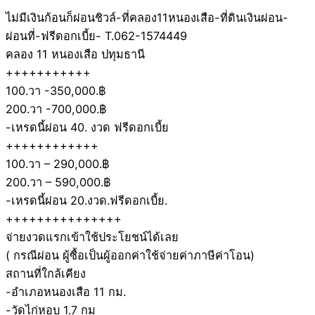
ไม่มีเงินก้อนก็ผ่อนชิวล์-ที่คลอง11หนองเสือ-ที่ดินเงินผ่อน-
ผ่อนที่-ฟรีดอกเบี้ย- T.062-1574449
คลอง 11 หนองเสือ ปทุมธานี
+++++++++++
100.วา -350,000.฿
200.วา -700,000.฿
-เหรดนี้ผ่อน 40. งวด ฟรีดอกเบี้ย
++++++++++++
100.วา – 290,000.฿
200.วา – 590,000.฿
-เหรดนี้ผ่อน 20.งวด.ฟรีดอกเบี้ย.
+++++++++++++++
จ่ายงวดแรกเข้าใช้ประโยชน์ได้เลย
( กรณีผ่อน ผู้ซื้อเป็นผู้ออกค่าใช้จ่ายค่าภาษีค่าโอน)
สถานที่ใกล้เคียง
-อำเภอหนองเสือ 11 กม.
-วัดไก่หอบ 1.7 กม