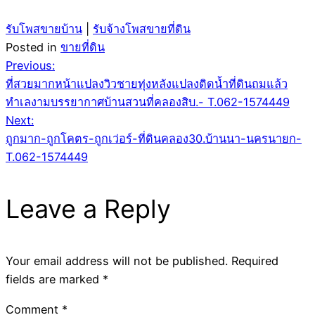
รับโพสขายบ้าน
|
รับจ้างโพสขายที่ดิน
Posted in
ขายที่ดิน
Post
Previous:
ที่สวยมากหน้าแปลงวิวชายทุ่งหลังแปลงติดน้ำที่ดินถมแล้ว
navigation
ทำเลงามบรรยากาศบ้านสวนที่คลองสิบ.- T.062-1574449
Next:
ถูกมาก-ถูกโคตร-ถูกเว่อร์-ที่ดินคลอง30.บ้านนา-นครนายก-
T.062-1574449
Leave a Reply
Your email address will not be published.
Required
fields are marked
*
Comment
*