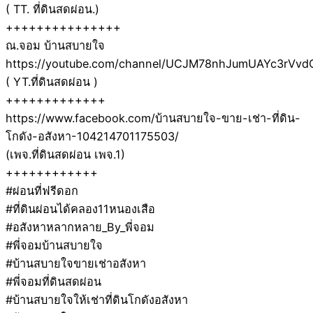
( TT. ที่ดินสดผ่อน.)
+++++++++++++++
ณ.จอม บ้านสบายใจ
https://youtube.com/channel/UCJM78nhJumUAYc3rVvd
( YT.ที่ดินสดผ่อน )
+++++++++++++
https://www.facebook.com/บ้านสบายใจ-ขาย-เช่า-ที่ดิน-
โกดัง-อสังหา-104214701175503/
(เพจ.ที่ดินสดผ่อน เพจ.1)
++++++++++++
#ผ่อนที่ฟรีดอก
#ที่ดินผ่อนได้คลอง11หนองเสือ
#อสังหาหลากหลาย_By_พี่จอม
#พี่จอมบ้านสบายใจ
#บ้านสบายใจขายเช่าอสังหา
#พี่จอมที่ดินสดผ่อน
#บ้านสบายใจให้เช่าที่ดินโกดังอสังหา