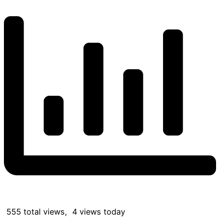
555 total views, 4 views today