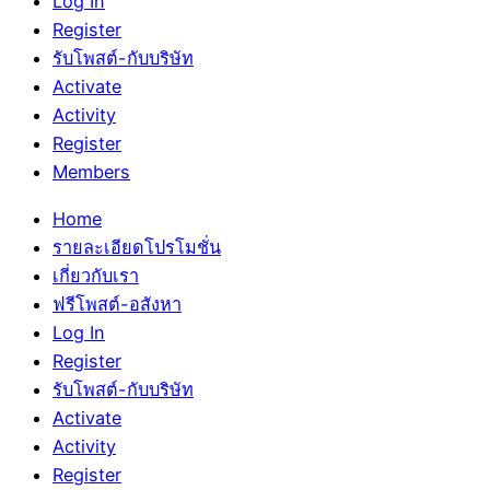
Log In
Register
รับโพสต์-กับบริษัท
Activate
Activity
Register
Members
Home
รายละเอียดโปรโมชั่น
เกี่ยวกับเรา
ฟรีโพสต์-อสังหา
Log In
Register
รับโพสต์-กับบริษัท
Activate
Activity
Register