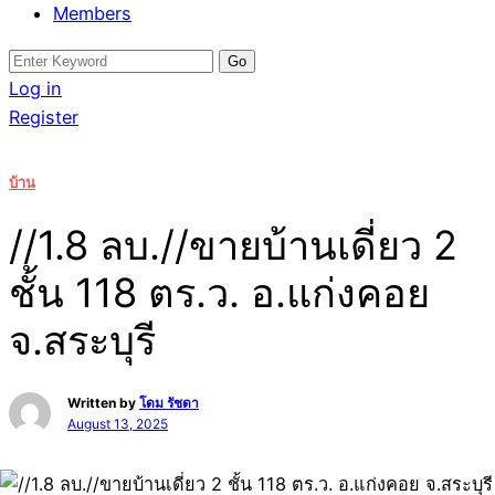
Members
Search
for:
Log in
Register
บ้าน
//1.8 ลบ.//ขายบ้านเดี่ยว 2
ชั้น 118 ตร.ว. อ.แก่งคอย
จ.สระบุรี
Written by
โดม รัชดา
August 13, 2025