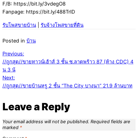
F/B: https://bit.ly/3vdegO8
Fanpage: https://bit.ly/488TrlD
รับโพสขายบ้าน
|
รับจ้างโพสขายที่ดิน
Posted in
บ้าน
Post
Previous:
//ถูกสุด//ขายทาวน์เฮ้าส์ 3 ชั้น ซ.ลาดพร้าว 87 (ห้าง CDC) 4
navigation
น 3 น้
Next:
//ถูกสุด//ขายบ้านหรู 2 ชั้น “The City บางนา” 21.9 ล้านบาท
Leave a Reply
Your email address will not be published.
Required fields are
marked
*