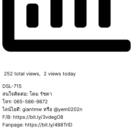
252 total views, 2 views today
DSL-715
สนใจติดต่อ: โดม รัชดา
โทร: 065-586-9872
ไลน์ไอดี: giantmw หรือ @yem0202n
F/B: https://bit.ly/3vdegO8
Fanpage: https://bit.ly/488TrlD
.