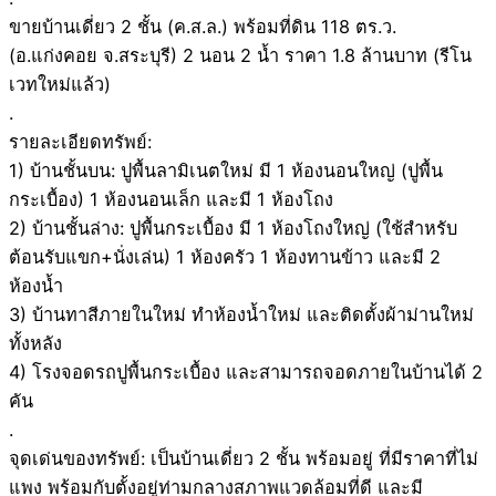
ขายบ้านเดี่ยว 2 ชั้น (ค.ส.ล.) พร้อมที่ดิน 118 ตร.ว.
(อ.แก่งคอย จ.สระบุรี) 2 นอน 2 น้ำ ราคา 1.8 ล้านบาท (รีโน
เวทใหม่แล้ว)
.
รายละเอียดทรัพย์:
1) บ้านชั้นบน: ปูพื้นลามิเนตใหม่ มี 1 ห้องนอนใหญ่ (ปูพื้น
กระเบื้อง) 1 ห้องนอนเล็ก และมี 1 ห้องโถง
2) บ้านชั้นล่าง: ปูพื้นกระเบื้อง มี 1 ห้องโถงใหญ่ (ใช้สำหรับ
ต้อนรับแขก+นั่งเล่น) 1 ห้องครัว 1 ห้องทานข้าว และมี 2
ห้องน้ำ
3) บ้านทาสีภายในใหม่ ทำห้องน้ำใหม่ และติดตั้งผ้าม่านใหม่
ทั้งหลัง
4) โรงจอดรถปูพื้นกระเบื้อง และสามารถจอดภายในบ้านได้ 2
คัน
.
จุดเด่นของทรัพย์: เป็นบ้านเดี่ยว 2 ชั้น พร้อมอยู่ ที่มีราคาที่ไม่
แพง พร้อมกับตั้งอยู่ท่ามกลางสภาพแวดล้อมที่ดี และมี