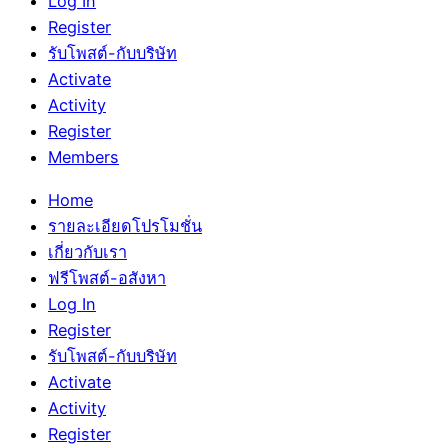
Log In
Register
รับโพสต์-กับบริษัท
Activate
Activity
Register
Members
Home
รายละเอียดโปรโมชั่น
เกี่ยวกับเรา
ฟรีโพสต์-อสังหา
Log In
Register
รับโพสต์-กับบริษัท
Activate
Activity
Register