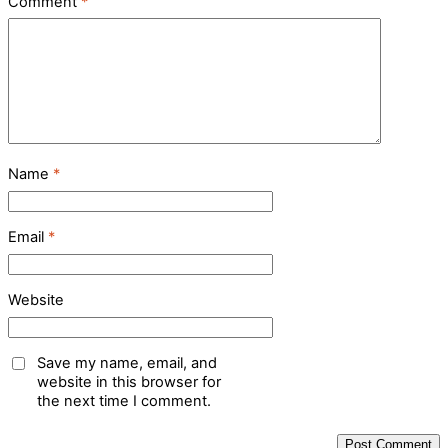
Comment
*
Name
*
Email
*
Website
Save my name, email, and
website in this browser for
the next time I comment.