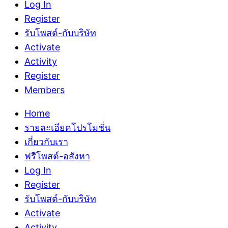
Log In
Register
รับโพสต์-กับบริษัท
Activate
Activity
Register
Members
Home
รายละเอียดโปรโมชั่น
เกี่ยวกับเรา
ฟรีโพสต์-อสังหา
Log In
Register
รับโพสต์-กับบริษัท
Activate
Activity