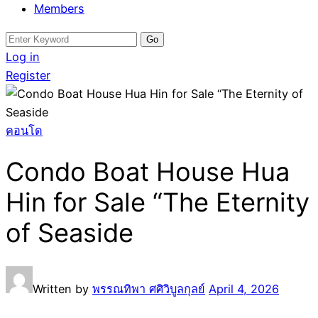
Members
Search
for:
Log in
Register
คอนโด
Condo Boat House Hua
Hin for Sale “The Eternity
of Seaside
Written by
พรรณทิพา ศศิวิบูลกุลย์
April 4, 2026