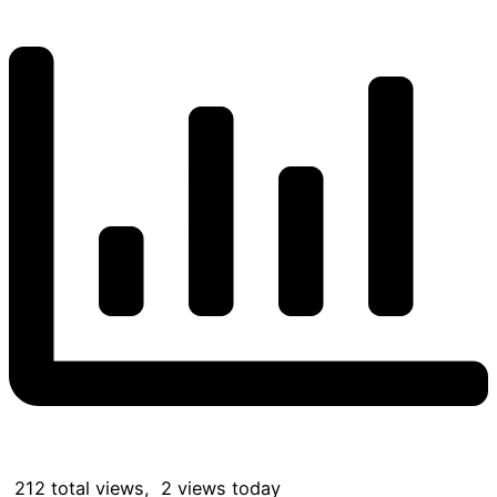
212 total views, 2 views today