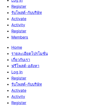
Log In
Register
รับโพสต์-กับบริษัท
Activate
Activity
Register
Members
Home
รายละเอียดโปรโมชั่น
เกี่ยวกับเรา
ฟรีโพสต์-อสังหา
Log In
Register
รับโพสต์-กับบริษัท
Activate
Activity
Register