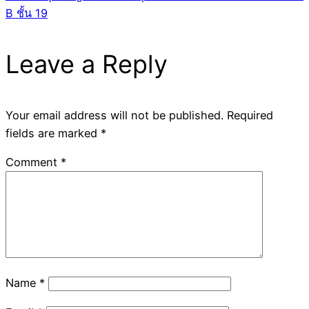
B ชั้น 19
Leave a Reply
Your email address will not be published.
Required
fields are marked
*
Comment
*
Name
*