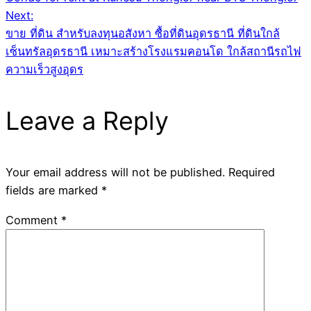
navigation
Next:
ขาย ที่ดิน สำหรับลงทุนอสังหา ซื้อที่ดินอุดรธานี ที่ดินใกล้
เซ็นทรัลอุดรธานี เหมาะสร้างโรงแรมคอนโด ใกล้สถานีรถไฟ
ความเร็วสูงอุดร
Leave a Reply
Your email address will not be published.
Required
fields are marked
*
Comment
*