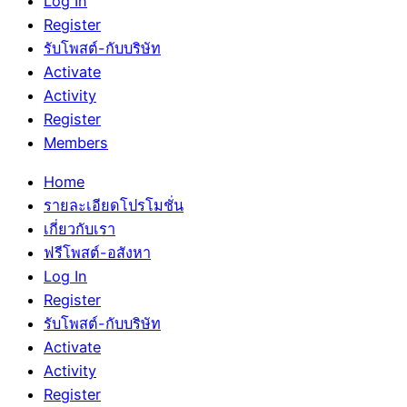
Log In
Register
รับโพสต์-กับบริษัท
Activate
Activity
Register
Members
Home
รายละเอียดโปรโมชั่น
เกี่ยวกับเรา
ฟรีโพสต์-อสังหา
Log In
Register
รับโพสต์-กับบริษัท
Activate
Activity
Register