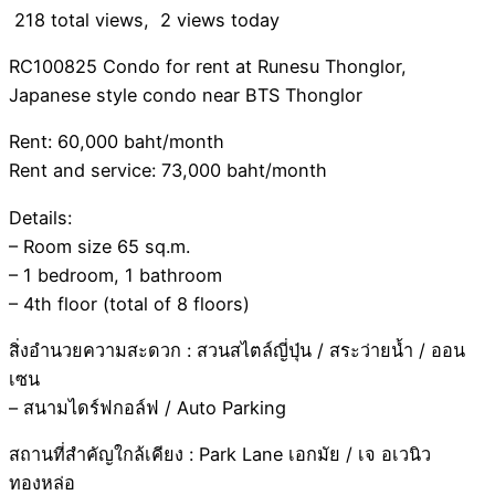
218 total views, 2 views today
RC100825 Condo for rent at Runesu Thonglor,
Japanese style condo near BTS Thonglor
Rent: 60,000 baht/month
Rent and service: 73,000 baht/month
Details:
– Room size 65 sq.m.
– 1 bedroom, 1 bathroom
– 4th floor (total of 8 floors)
สิ่งอำนวยความสะดวก : สวนสไตล์ญี่ปุ่น / สระว่ายน้ำ / ออน
เซน
– สนามไดร์ฟกอล์ฟ / Auto Parking
สถานที่สำคัญใกล้เคียง : Park Lane เอกมัย / เจ อเวนิว
ทองหล่อ