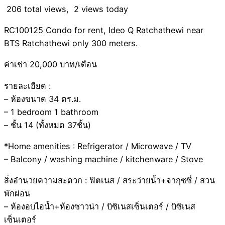
206 total views, 2 views today
RC100125 Condo for rent, Ideo Q Ratchathewi near
BTS Ratchathewi only 300 meters.
ค่าเช่า 20,000 บาท/เดือน
รายละเอียด :
– ห้องขนาด 34 ตร.ม.
– 1 bedroom 1 bathroom
– ชั้น 14 (ทั้งหมด 37ชั้น)
*Home amenities : Refrigerator / Microwave / TV
– Balcony / washing machine / kitchenware / Stove
สิ่งอำนวยความสะดวก : ฟิตเนส / สระว่ายน้ำ+จากุซซี่ / สวน
พักผ่อน
– ห้องอบไอน้ำ+ห้องซาวน่า / บิซิเนสเซ็นเตอร์ / บิซิเนส
เซ็นเตอร์