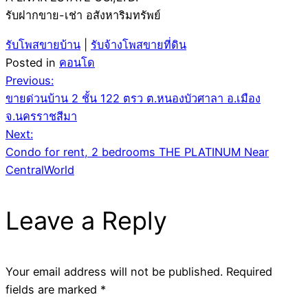
รับฝากขาย-เช่า อสังหาริมทรัพย์
รับโพสขายบ้าน
|
รับจ้างโพสขายที่ดิน
Posted in
คอนโด
Post
Previous:
ขายด่วนบ้าน 2 ชั้น 122 ตรว ต.หนองบัวศาลา อ.เมือง
navigation
จ.นครราชสีมา
Next:
Condo for rent, 2 bedrooms THE PLATINUM Near
CentralWorld
Leave a Reply
Your email address will not be published.
Required
fields are marked
*