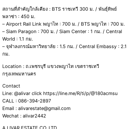
สถานที่สำคัญใกล้เคียง : BTS ราชเทวี 300 ม. / พันธุ์ทิพย์
พลาซ่า : 450 ม.
– Airport Rail Link พญาไท : 700 ม. / BTS พญาไท : 700 ม.
– Siam Paragon : 700 ม. / Siam Center : 1 กม. / Central
World : 1.1 กม.
– จุฬาลงกรณ์มหาวิทยาลัย : 1.5 กม. / Central Embassy : 2.1
กม.
Location : ถ.เพชรบุรี แขวงพญาไท เขตราชเทวี
กรุงเทพมหานคร
Contact
Line: @alivar click https://line.me/R/ti/p/@180acmsu
CALL : 086-394-2897
Email : alivarestate@gmail.com
Wechat : alivar2442
A LIVAR ESTATE CO.,LTD.