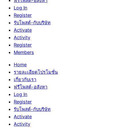
ฟรีโพสต์-อสังหา
Log In
Register
รับโพสต์-กับบริษัท
Activate
Activity
Register
Members
Home
รายละเอียดโปรโมชั่น
เกี่ยวกับเรา
ฟรีโพสต์-อสังหา
Log In
Register
รับโพสต์-กับบริษัท
Activate
Activity