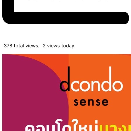
378 total views, 2 views today