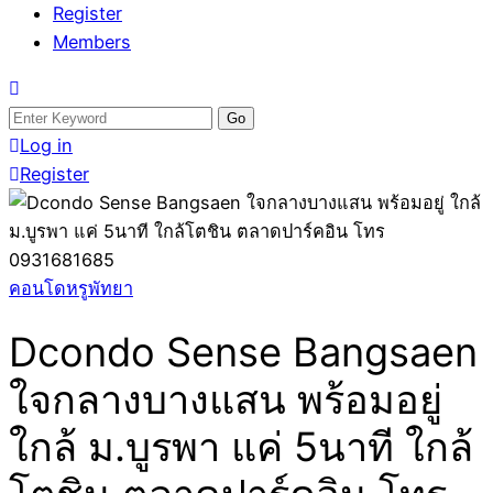
Register
Members
Search
for:
Log in
Register
คอนโดหรูพัทยา
Dcondo Sense Bangsaen
ใจกลางบางแสน พร้อมอยู่
ใกล้ ม.บูรพา แค่ 5นาที ใกล้