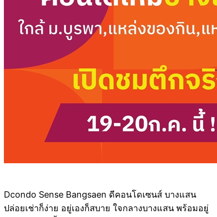
Dcondo Sense Bangsaen ดี
คอนโดเซนส์ บางแสน
ปล่อยเช่าก็ง่าย อยู่เองก็สบาย ใจกลางบางแสน พร้อมอยู่